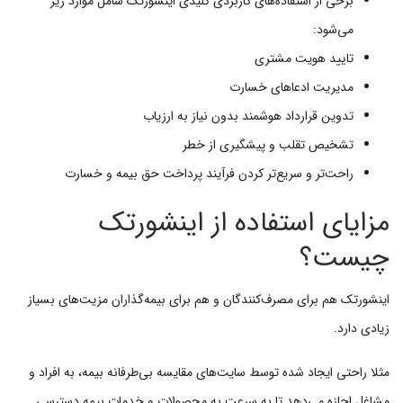
برخی از استفاده‌های کاربردی کلیدی اینشورتک شامل موارد زیر
می‌شود:
تایید هویت مشتری
مدیریت ادعاهای خسارت
تدوین قرارداد هوشمند بدون نیاز به ارزیاب
تشخیص تقلب و پیشگیری از خطر
راحت‌تر و سریع‌تر کردن فرآیند پرداخت حق بیمه و خسارت
مزایای استفاده از اینشورتک
چیست؟
اینشورتک هم برای مصرف‌کنندگان و هم برای بیمه‌گذاران مزیت‌های بسیاز
زیادی دارد.
مثلا راحتی ایجاد شده توسط سایت‌های مقایسه بی‌طرفانه بیمه، به افراد و
مشاغل اجازه می‌دهد تا به سرعت به محصولات و خدمات بیمه دسترسی