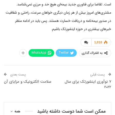
است. تقاضا برای فناوری جدید بیمه‌ای هیچ حد و مرزی نمی‌شناسد.
مشتری‌های امروز بیش از هر زمان دیگری خواهان سرعت، راحتی و شفافیت
در صدور بیمه‌نامه و دریافت خسارت هستند. پس باید در ادامه منظر
خبرهای بیشتری در حوزه اینشورتک باشیم.
1,010
WhatsApp
Twitter
به اشتراک گذاری
پست قبلی
پست بعدی
۷ نوآوری اینشورتک برای سال
سلامت الکترونیک و مزایای آن
۲۰۲۲
ممکن است شما دوست داشته باشید
همه