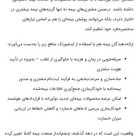
داشته باشند. درضمن مشتری‌های بیمه نه تنها گزینه‌های بیمه بیشتری در
اختیار دارند، بلکه می‌توانند پوشش بیمه‌ای را هم بر اساس نیازهای
منحصر‌به‌فرد خود تنظیم کنند.
ارائه‌دهندگان بیمه هم با استفاده از اینشورتک منافع زیر را به‌دست می‌آورند:
صرفه‌جویی در زمان و هزینه با جلوگیری از تقلب – به‌ویژه در تأیید
هویت مشتری
ساده‌سازی و سرعت‌بخشی به فرآیند ثبت‌نام مشتری و صدور
بیمه‌نامه با خودکارسازی جمع‌آوری اطلاعات بیمه‌شده
امکان عرضه محصولات بیمه‌ای جدید نوآورانه با قراردادهای هوشمند
خودکارسازی بررسی ادعاهای خسارت و کاهش خطاها در ارزیابی
میزان خسارت
واقعیت این است که در دهه گذشته، چشم‌انداز صنعت بیمه کاملا تغییر کرده