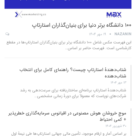
۱۰۰ دانشگاه برتر دنیا برای بنیان‌گذاران استارتاپ
NAZANIN
۱۹ مهر ۱۴۰۴
این فهرست مکس شامل ۱۰۰ دانشگاه برتر برای بنیان‌گذاران استارتاپ‌ها در مقطع
کارشناسی است. فهرست حاضر بر اساس
…
شتاب‌دهندهٔ استارتاپ چیست؟ راهنمای کامل برای انتخاب
شتا‌ب‌دهنده
۱۳ مهر ۱۴۰۴
شتاب‌دهندهٔ استارتاپ برنامه‌ای ساختاریافته برای سرعت‌دهی به رشد
شرکت‌های نوپاست که معمولاً برای دورهٔ زمانی مشخصی
…
موجِ خروشانِ هوش مصنوعی در اقیانوسِ سرمایه‌گذاری خطرپذیر
+ کمی احتیاط
۳۰ شهریور ۱۴۰۴
بر اساس آمار و ارقام موجود، تأمین مالی جهانیِ استارتاپ‌ها طی نیمهٔ اول