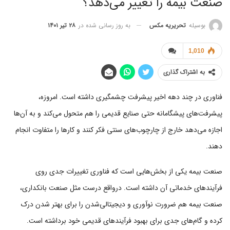
صنعت بیمه را تغییر می‌دهد؟
به روز رسانی شده در
۲۸ تیر ۱۴۰۱
بوسیله
تحریریه مکس
1,010
به اشتراک گذاری
فناوری در چند دهه اخیر پیشرفت چشمگیری داشته است. امروزه،
پیشرفت‌های پیشگامانه حتی صنایع قدیمی را هم متحول می‌کند و به آن‌ها
اجازه می‌دهد خارج از چارچوب‌های سنتی فکر کنند و کارها را متفاوت انجام
دهند.
صنعت بیمه یکی از بخش‌هایی است که فناوری تغییرات جدی روی
فرآیندهای خدماتی آن داشته است. درواقع درست مثل صنعت بانکداری،
صنعت بیمه هم ضرورت نوآوری و دیجیتالی‌شدن را برای بهتر شدن درک
کرده و گام‌های جدی برای بهبود فرآیندهای قدیمی خود برداشته است.