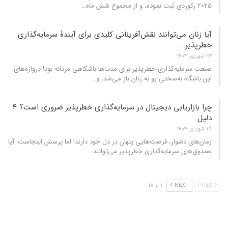
۲۰۲۵ رکوردی ثبت نموده، و از مجموع شش ماه
…
آیا زنان می‌توانند نقش‌آفرینانی کلیدی برای آیندهٔ سرمایه‌گذاری
خطرپذیر…
۲۳ شهریور ۱۴۰۴
صنعت سرمایه‌گذاری خطرپذیر برای مدت‌ها باشگاهی مردانه بود! دروازه‌های
این باشگاه به‌سختی رو به زنان باز می‌شد، و
…
چرا بازاریابی دیجیتال در سرمایه‌گذاری خطرپذیر ضروری است؟ ۴
دلیل
۱۵ شهریور ۱۴۰۴
زمان‌های دشوار، فرصت‌هایی پنهان در دل خود دارند! اما پرسش اینجاست: آیا
صندوق‌های سرمایه‌گذاری خطرپذیر می‌توانند
…
PREV
NEXT
۱ از ۱۸