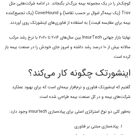
کوچک‌تر را در یک مجموعه بیمه بزرگ‌تر بگنجاند. در ادامه شرکت‌هایی مثل
Trov (یک بیمه‌گر اموال بر حسب تقاضا) و CoverHound (یک تجمیع‌کننده
بیمه برای مقایسه قیمت) به استفاده از فناوری‌های اینشورتک روی آوردند.
نهایتا بازار جهانی InsurTech بین سال‌های 2016 تا 2020 با نرخ رشد مرکب
سالانه بیش از 10 درصد رشد داشته و امروز جای خودش را در صنعت بیمه باز
کرده است.
اینشورتک چگونه کار می‌کند؟
گفتیم که اینشورتک فناوری و نرم‌افزار بیمه‌ای است که برای بهبود عملکرد
شرکت‌های بیمه و در کل صنعت بیمه طراحی شده است.
به‌طور کلی دو نوع استراتژی اصلی برای پیاده‌سازی insurtech وجود دارد:
پیاده‌سازی مبتنی بر فناوری