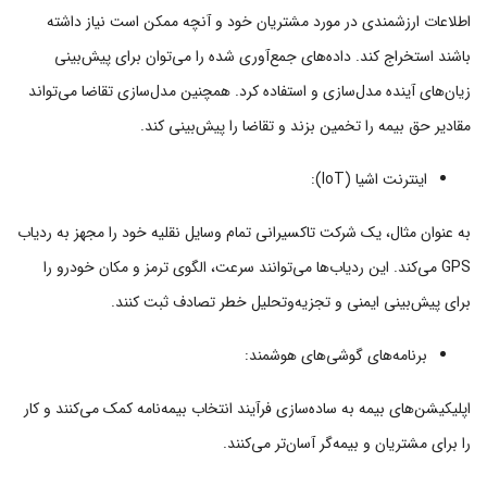
اطلاعات ارزشمندی در مورد مشتریان خود و آنچه ممکن است نیاز داشته
باشند استخراج کند. داده‌های جمع‌آوری شده را می‌توان برای پیش‌بینی
زیان‌های آینده مدل‌سازی و استفاده کرد. همچنین مدل‌سازی تقاضا می‌تواند
مقادیر حق بیمه را تخمین بزند و تقاضا را پیش‌بینی کند.
اینترنت اشیا (IoT):
به عنوان مثال، یک شرکت تاکسیرانی تمام وسایل نقلیه خود را مجهز به ردیاب
GPS می‌کند. این ردیاب‌ها می‌توانند سرعت، الگوی ترمز و مکان خودرو را
برای پیش‌بینی ایمنی و تجزیه‌و‌تحلیل خطر تصادف ثبت کنند.
برنامه‌های گوشی‌های هوشمند:
اپلیکیشن‌های بیمه به ساده‌سازی فرآیند انتخاب بیمه‌نامه کمک می‌کنند و کار
را برای مشتریان و بیمه‌گر آسان‌تر می‌کنند.