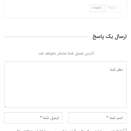
NEXT
PREV
ارسال یک پاسخ
آدرس ایمیل شما منتشر نخواهد شد.