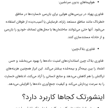
هواپیماهای بدون سرنشین:
فناوری پهپاد در بررسی‌های هوایی برای بازرسی خسارت‌ها در مناطق
خطرناک مانند مناطق مستعد زلزله، فرسایش یا آسیب‌دیده از طوفان استفاده
می‌شود. آنها حتی می‌توانند ساختمان‌ها یا محل‌های تصادف خودرو را بازرسی
و از حادثه مستندسازی کنند.
فناوری بلاک‌چین:
فناوری بلاک چین استانداردهای امنیت داده‌ها را بهبود می‌بخشد و حس
اعتماد را بین بیمه‌گر و بیمه‌شده بیشتر می‌کند. این ابراز همچنین هزینه‌های
تراکنش را هم کاهش می‌دهد و منابع انسانی را آزاد می‌کند، ادعاهای خسارت
را به سرعت پردازش می‌کند و کیفیت جمع‌آوری داده‌ها را افزایش می‌دهد.
اینشورتک کجاها کاربرد دارد؟