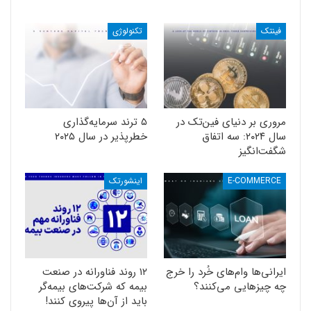
فینتک
تکنولوژی
مروری بر دنیای فین‌تک در
۵ ترند سرمایه‌گذاری
سال ۲۰۲۴: سه اتفاق
خطرپذیر در سال ۲۰۲۵
شگفت‌انگیز
E-COMMERCE
اینشورتک
ایرانی‌ها وام‌های خُرد را خرج
۱۲ روند فناورانه در صنعت
چه چیزهایی می‌کنند؟
بیمه که شرکت‌های بیمه‌گر
باید از آن‌ها پیروی کنند!