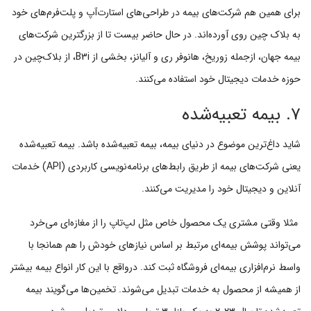
برای همین هم شرکت‌های بیمه در طراحی‌های استارت‌آپ و پلت‌فرم‌های خود
به بلاک چین روی آورده‌اند. در حال حاضر بیست تا از بزرگترین شرکت‌های
بیمه جهان، ازجمله زوریخ، هانوفر ری و آلیانز، بخشی از B3i، از بلاک‌چین در
حوزه خدمات دیجیتال خود استفاده می‌کنند.
۷. بیمه تعبیه‌شده
شاید داغ‌ترین موضوع در دنیای بیمه، بیمه تعبیه‌شده باشد. بیمه تعبیه‌شده
یعنی شرکت‌های بیمه از طریق رابط‌های برنامه‌نویسی کاربردی (API) خدمات
آنلاین و دیجیتال خود را مدیریت می‌کنند.
مثلا وقتی مشتری یک محصول خاص مثل لپ‌تاپ را از مغازه‌ای می‌خرد
می‌تواند پوشش بیمه‌ای مرتبط بر اساس نیازهای خودش را هم همانجا با
واسط نرم‌افزاری بیمه‌ای فروشگاه ثبت کند. درواقع با این کار انواع بیمه بیشتر
از همیشه از محصول به خدمات تبدیل می‌شوند. تخمین‌ها می‌گویند بیمه