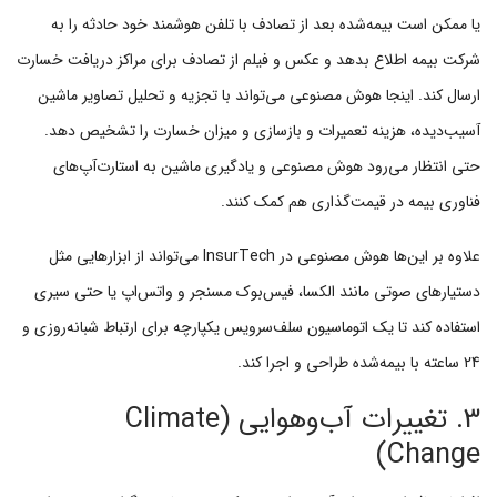
یا ممکن است بیمه‌شده بعد از تصادف با تلفن هوشمند خود حادثه را به
شرکت بیمه اطلاع بدهد و عکس و فیلم از تصادف برای مراکز دریافت خسارت
ارسال کند. اینجا هوش مصنوعی می‌تواند با تجزیه و تحلیل تصاویر ماشین
آسیب‌دیده، هزینه تعمیرات و بازسازی و میزان خسارت را تشخیص دهد.
حتی انتظار می‌رود هوش مصنوعی و یادگیری ماشین به استارت‌آپ‌های
فناوری بیمه در قیمت‌گذاری هم کمک کنند.
علاوه بر این‌ها هوش مصنوعی در InsurTech می‌تواند از ابزارهایی مثل
دستیارهای صوتی مانند الکسا، فیس‌بوک مسنجر و واتس‌اپ یا حتی سیری
استفاده کند تا یک اتوماسیون سلف‌سرویس یکپارچه برای ارتباط شبانه‌روزی و
24 ساعته با بیمه‌شده طراحی و اجرا کند.
3. تغییرات آب‌و‌هوایی (Climate
Change)