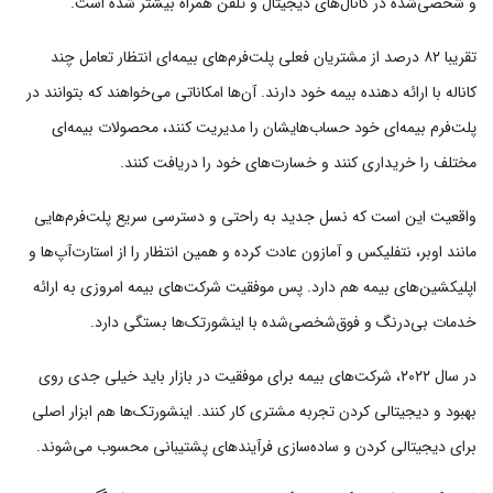
و شخصی‌شده در کانال‌های دیجیتال و تلفن همراه بیشتر شده است.
تقریبا ۸۲ درصد از مشتریان فعلی پلت‌فرم‌های بیمه‌ای انتظار تعامل چند
کاناله با ارائه دهنده بیمه خود دارند. آن‌ها امکاناتی می‌خواهند که بتوانند در
پلت‌فرم بیمه‌ای خود حساب‌هایشان را مدیریت کنند، محصولات بیمه‌ای
مختلف را خریداری کنند و خسارت‌های خود را دریافت کنند.
واقعیت این است که نسل جدید به راحتی و دسترسی سریع پلت‌فرم‌هایی
مانند اوبر، نتفلیکس و آمازون عادت کرده و همین انتظار را از استارت‌آپ‌ها و
اپلیکشین‌های بیمه هم دارد. پس موفقیت شرکت‌های بیمه امروزی به ارائه
خدمات بی‌درنگ و فوق‌شخصی‌شده با اینشورتک‌ها بستگی دارد.
در سال ۲۰۲۲، شرکت‌های بیمه برای موفقیت در بازار باید خیلی جدی روی
بهبود و دیجیتالی کردن تجربه مشتری کار کنند. اینشورتک‌ها هم ابزار اصلی
برای دیجیتالی کردن و ساده‌سازی فرآیندهای پشتیبانی محسوب می‌شوند.