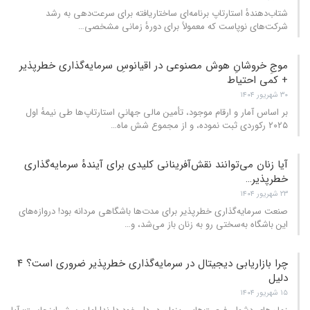
شتاب‌دهندهٔ استارتاپ برنامه‌ای ساختاریافته برای سرعت‌دهی به رشد
شرکت‌های نوپاست که معمولاً برای دورهٔ زمانی مشخصی
…
موجِ خروشانِ هوش مصنوعی در اقیانوسِ سرمایه‌گذاری خطرپذیر
+ کمی احتیاط
۳۰ شهریور ۱۴۰۴
بر اساس آمار و ارقام موجود، تأمین مالی جهانیِ استارتاپ‌ها طی نیمهٔ اول
۲۰۲۵ رکوردی ثبت نموده، و از مجموع شش ماه
…
آیا زنان می‌توانند نقش‌آفرینانی کلیدی برای آیندهٔ سرمایه‌گذاری
خطرپذیر…
۲۳ شهریور ۱۴۰۴
صنعت سرمایه‌گذاری خطرپذیر برای مدت‌ها باشگاهی مردانه بود! دروازه‌های
این باشگاه به‌سختی رو به زنان باز می‌شد، و
…
چرا بازاریابی دیجیتال در سرمایه‌گذاری خطرپذیر ضروری است؟ ۴
دلیل
۱۵ شهریور ۱۴۰۴