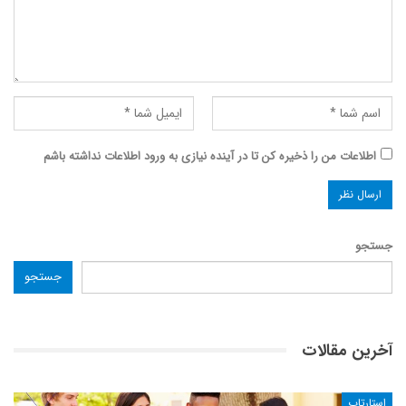
اطلاعات من را ذخیره کن تا در آینده نیازی به ورود اطلاعات نداشته باشم
جستجو
جستجو
آخرین مقالات
استارتاپ