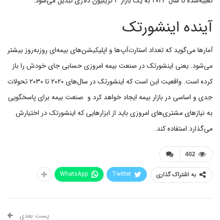
تعبیه‌شده تا سال ۲۰۲۳ به یک بازار ۳ تریلیون دلاری تبدیل می‌شود.
آینده اینشورتک
آمارها می‌گوید که تعداد استارت‌آپ‌ها و اپلیکیشن‌های بیمه‌ای روز‌به‌روز بیشتر
می‌شود. یعنی اینشورتک‌ در صنعت بیمه امروزی حسابی جای خودش را باز
کرده است. واقعیت این است که اینشورتک در سال‌های ۲۰۲۰ تا ۲۰۳۰ تحولات
جدی و اساسی در بازار بیمه ایجاد خواهد کرد و صنعت بیمه برای پاسخگویی
به نیازهای مشتری‌های امروزی باید از ابزارهایی که اینشورتک در اختیارش
می‌گذارد استفاده کند.
402
WhatsApp
Twitter
به اشتراک گذاری
پست بعدی