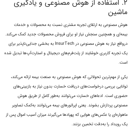
۲. استفاده از هوش مصنوعی و یادگیری
ماشین
هوش مصنوعی به ارتقای تجربه مشتری نسبت به محصولات و خدمات
بیمه‌ای و همچنین سنجش نیاز او برای فروش محصولات جدید کمک می‌کند.
درواقع نیاز به هوش مصنوعی در InsurTech به بخشی جدایی‌ناپذیر برای
یک تجربه کاربری‌ خوشایند از پلت‌فرم‌های دیجیتال و استارت‌آپ‌ها تبدیل شده
است.
یکی از مهم‌ترین تحولاتی که هوش مصنوعی به صنعت بیمه ارائه می‌کند،
توانایی بررسی درخواست‌های دریافت خسارت بدون نیاز به بازبینی‌های
حضوری است. ادعاهای خسارت می‌توانند به‌طور کامل از طریق هوش
مصنوعی پردازش بشوند. یعنی اپراتورهای بیمه می‌توانند به‌کمک تصاویر
ماهواره‌ای یا عکس‌های هوایی که پهپادها می‌گیرند میزان آسیب اموال پس از
یک رویداد را به‌دقت تخمین بزنند.