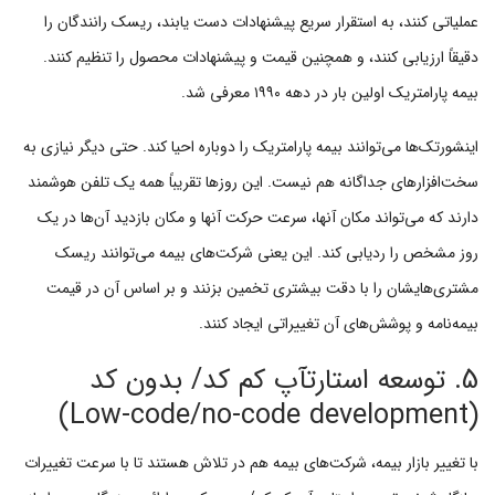
عملیاتی کنند، به استقرار سریع پیشنهادات دست یابند، ریسک رانندگان را
دقیقاً ارزیابی کنند، و همچنین قیمت و پیشنهادات محصول را تنظیم کنند.
بیمه پارامتریک اولین بار در دهه ۱۹۹۰ معرفی شد.
اینشورتک‌ها می‌توانند بیمه پارامتریک را دوباره احیا کند. حتی دیگر نیازی به
سخت‌افزارهای جداگانه هم نیست. این روزها تقریباً همه یک تلفن هوشمند
دارند که می‌تواند مکان آنها، سرعت حرکت آنها و مکان بازدید آن‌ها در یک
روز مشخص را ردیابی کند. این یعنی شرکت‌های بیمه می‌توانند ریسک
مشتری‌هایشان را با دقت بیشتری تخمین بزنند و بر اساس آن در قیمت
بیمه‌نامه و پوشش‌های آن تغییراتی ایجاد کنند.
5. توسعه استارتآپ کم کد/ بدون کد
(Low-code/no-code development)
با تغییر بازار بیمه، شرکت‌های بیمه هم در تلاش هستند تا با سرعت تغییرات