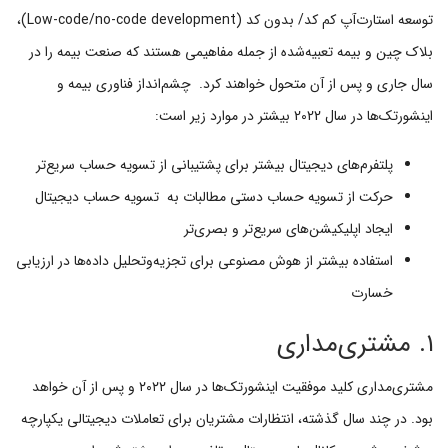
توسعه استارت‌آپ‌ کم کد/ بدون کد (Low-code/no-code development)،
بلاک چین و بیمه تعبیه‌شده از جمله مفاهیمی هستند که صنعت بیمه را در
سال جاری و پس از آن متحول خواهند کرد. چشم‌انداز فناوری بیمه و
اینشورتک‌ها در سال 2022 بیشتر در موارد زیر است:
پلتفرم‌های دیجیتال بیشتر برای پشتیبانی از تسویه حساب سریع‌تر
حرکت از تسویه حساب دستی مطالبات به تسویه حساب دیجیتال
ایجاد اپلیکیشن‌های سریع‌تر و بصری‌تر
استفاده بیشتر از هوش مصنوعی برای تجزیه‌و‌تحلیل داده‌ها در ارزیابی
خسارت
۱. مشتری‌مداری
مشتری‌مداری کلید موفقیت اینشورتک‌ها در سال ۲۰۲۲ و پس از آن خواهد
بود. در چند سال گذشته، انتظارات مشتریان برای تعاملات دیجیتالی یکپارچه