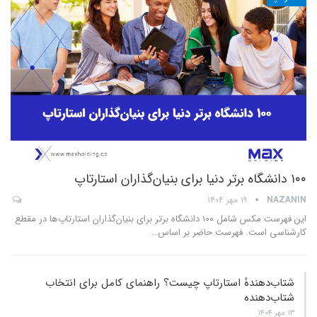
۱۰۰ دانشگاه برتر دنیا برای بنیان‌گذاران استارتاپ
NAZANIN
۱۹ مهر ۱۴۰۴
این فهرست مکس شامل ۱۰۰ دانشگاه برتر برای بنیان‌گذاران استارتاپ‌ها در مقطع
کارشناسی است. فهرست حاضر بر اساس
…
شتاب‌دهندهٔ استارتاپ چیست؟ راهنمای کامل برای انتخاب
شتا‌ب‌دهنده
۱۳ مهر ۱۴۰۴