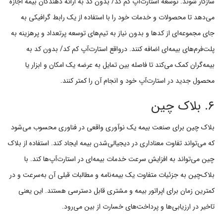
سازگار شوند. توسعه استارت‌آپ کم کد/ بدون کد به ارائه دهندگان بیمه اجازه
می‌دهد تا محصولات و خدمات خود را با استفاده از یک رابط گرافیکی به
جای مجموعه‌ای از کدها و بدون نیاز به تیم‌های توسعه‌ پرتعداد و پرهزینه به
پلت‌فرم‌های بیمه‌ای اضافه کنند. درواقع استارت‌آپ کم کد/ بدون کد به
بیمه‌گران کمک می‌کند تا فاصله بین تمایل به عرضه یک امکان و ابزار یا
محصول جدید در استارت‌آپ خود و انجام آن را کمتر کنند.
۶. بلاک چین
بلاک چین برای صنعت بیمه یک نوآوری واقعی در فناوری محسوب می‌شود
که می‌تواند تفاوت معناداری در دیجیالی‌شدن بیمه ایجاد کند. استفاده از بلاک
چین می‌تواند به افزایش سرعت خدمات بیمه‌ای در استارت‌آپ‌ها کند. با
بلاک‌چین به جزئیات متفاوت یک بیمه‌نامه و مطالبات قبلی آن به‌سرعت و در
کمترین زمان برای اپراتور بیمه و مشتری قابل دسترسی هستند. این یعنی
تاخیر در ارزیابی‌ها و پرداخت‌های خسارت از بین می‌رود.