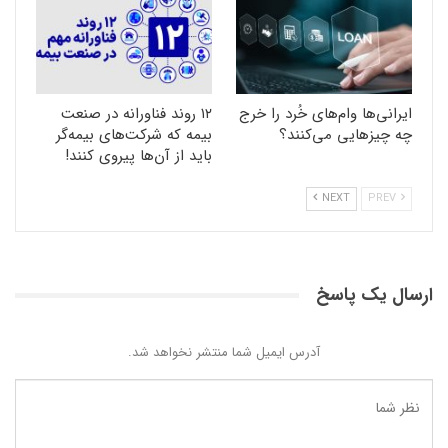
ایرانی‌ها وام‌های خُرد را خرج
۱۲ روند فناورانه در صنعت
چه چیزهایی می‌کنند؟
بیمه که شرکت‌های بیمه‌گر
باید از آن‌ها پیروی کنند!
NEXT
PREV
ارسال یک پاسخ
آدرس ایمیل شما منتشر نخواهد شد.