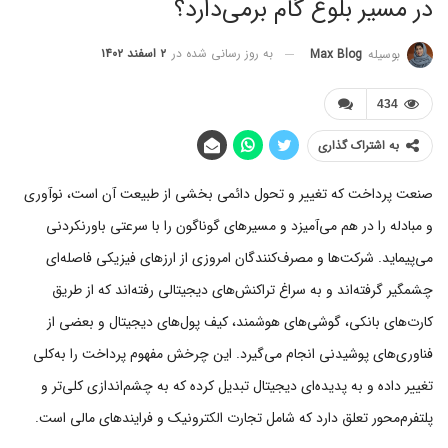
در مسیر بلوغ گام بر‌می‌دارد؟
به روز رسانی شده در
۲ اسفند ۱۴۰۲
بوسیله
Max Blog
434
به اشتراک گذاری
صنعت پرداخت که تغییر و تحول دائمی بخشی از طبیعت آن است، نوآوری
و مبادله را در هم می‌آمیزد و مسیرهای گوناگون را با سرعتی باورنکردنی
می‌پیماید. شرکت‌ها و مصرف‌کنندگان امروزی از ارزهای فیزیکی فاصله‌ای
چشمگیر گرفته‌اند و به سراغ تراکنش‌های دیجیتالی رفته‌اند که از طریق
کارت‌های بانکی، گوشی‌های هوشمند، کیف پول‌های دیجیتال و بعضی از
فناوری‌های پوشیدنی انجام می‌گیرد. این چرخش مفهوم پرداخت را به‌کلی
تغییر داده و به پدیده‌ای دیجیتال تبدیل کرده که به چشم‌اندازی کلی‌تر و
پلتفرم‌محور تعلق دارد که شامل تجارت الکترونیک و فرایندهای مالی است.