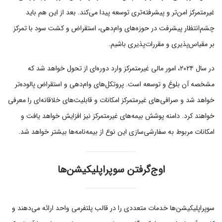
غیرمتمرکز امن‌تر و پیشرفته‌تری توسعه پیدا می‌کند. بعد از این هم باید
چشم‌انتظار پیشرفت در حوزه‌های وام‌دهی، استقراض و کشت سود با تمرکز
بر مقیاس‌پذیری و مقررات‌پذیری باشیم.
در سال ۲۰۲۴، امور مالی غیرمتمرکز وارد دوره‌ای از تحول خواهد شد که
مشخصه آن بلوغ و توسعه است. پروتکل‌های وام‌دهی و استقراض پالوده‌تر
خواهد شد و صرافی‌های غیرمتمرکز امکانات و قابلیت‌های خلاقانه‌ای را معرفی
خواهند کرد. دامنه پوشش بیمه‌های غیرمتمرکز نیز افزایش خواهد یافت و
امکانات مربوط به سفارشی‌سازی این نوع از بیمه‌نامه‌ها بیشتر خواهد شد.
اوج‌گرفتن سوپراپلیکیشن‌ها
سوپراپلیکیشن‌ها خدمات متعددی را در قالب پلتفرمی واحد ارائه می‌دهند و