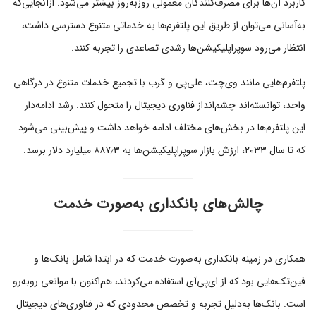
کاربرد آن‌ها برای مصرف‌کنندگان معمولی روزبه‌روز بیشتر می‌شود. ازآنجایی‌که
به‌آسانی می‌توان از طریق این پلتفرم‌ها به خدماتی متنوع دسترسی داشت،
انتظار می‌رود سوپراپلیکیشن‌ها رشدی تصاعدی را تجربه کنند.
پلتفرم‌هایی مانند وی‌چت، علی‌پی و گرب با تجمیع خدمات متنوع در درگاهی
واحد، توانسته‌اند چشم‌انداز فناوری دیجیتال را متحول کنند. رشد ادامه‌دار
این پلتفرم‌ها در بخش‌های مختلف ادامه خواهد داشت و پیش‌بینی می‌شود
که تا سال ۲۰۳۳، ارزش بازار سوپراپلیکیشن‌ها به ۸۸۷٫۳ میلیارد دلار برسد.
چالش‌های بانکداری به‌صورت خدمت
همکاری در زمینه بانکداری به‌صورت خدمت که در ابتدا شامل بانک‌ها و
فین‌تک‌هایی بود که از ای‌پی‌آی استفاده می‌کردند، هم‌اکنون با موانعی روبه‌رو
است. بانک‌ها به‌دلیل تجربه و تخصص محدودی که در فناوری‌های دیجیتال