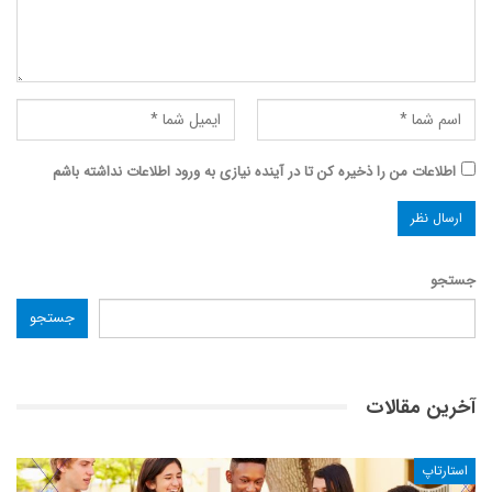
اطلاعات من را ذخیره کن تا در آینده نیازی به ورود اطلاعات نداشته باشم
جستجو
جستجو
آخرین مقالات
استارتاپ