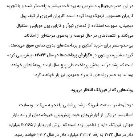
در این عصر دیجیتال، دسترسی به پرداخت بیشتر و راحت‌تر شده و با تجربه‌
کاربران همسویی نزدیک پیدا کرده است. کاربران امروزی از کیف پول
دیجیتال، سهولت استفاده از کدهای کیوآر و کارایی پول موبایلی استقبال
می‌کنند و اقتصادهای در حال توسعه را به‌سوی مرحله‌ای از امکانات
بی‌حدوحصر برای خرید آنلاین و پرداخت‌های بدون تماس سوق می‌دهند.
گروه مشاوره بوستون در
«گزارش پرداخت‌ها در سال ۲۰۲۳»
، پیش‌بینی کرده
است که رشد درآمد بخش پرداخت طی پنج سال آینده رو‌به‌کاهش خواهد
بود اما به حتم روندهای تازه راه جدیدی نیز باز خواهند کرد.
روندهایی که از فین‌تک انتظار می‌رود
در‌حال‌حاضر، صنعت فین‌تک رشد پرشتابی را تجربه می‌کند. وبسایت
استاتیستا در یکی از گزارش‌های خود، پیش‌بینی خیره‌کننده‌ای از رشد بازار
جهانی فین‌تک دارد و تخمین زده است که ارزش این بازار از ۱۲۷٫۶۵ میلیارد
دلار در سال ۲۰۲۲ به رقم ۳۳۲٫۳ میلیارد دلار در سال ۲۰۲۷ خواهد رسید.