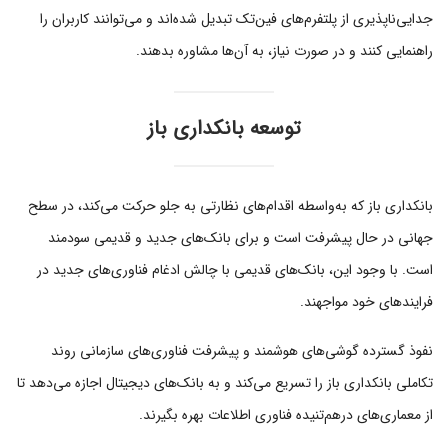
جدایی‌ناپذیری از پلتفرم‌های فین‌تک تبدیل شده‌اند و می‌توانند کاربران را
راهنمایی کنند و در صورت نیاز، به آن‌ها مشاوره بدهند.
توسعه بانکداری باز
بانکداری باز که به‌واسطه اقدام‌های نظارتی به جلو حرکت می‌کند، در سطح
جهانی در حال پیشرفت است و برای بانک‌های جدید و قدیمی سودمند
است. با وجود این، بانک‌های قدیمی با چالش ادغام فناوری‌های جدید در
فرایندهای خود مواجهند.
نفوذ گسترده گوشی‌های هوشمند و پیشرفت فناوری‌های سازمانی روند
تکاملی بانکداری باز را تسریع می‌کند و به بانک‌های دیجیتال اجازه می‌دهد تا
از معماری‌های درهم‌تنیده فناوری اطلاعات بهره بگیرند.