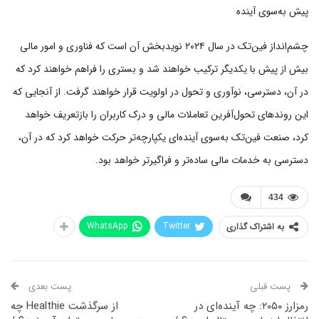
پیش به‌سوی آینده
چشم‌انداز فین‌تک در سال ۲۰۲۴ نویدبخش آن است که فناوری و امور مالی
بیش از پیش با یکدیگر ترکیب خواهند شد و بستری را فراهم خواهند کرد که
در آن، دسترسی، نوآوری و تحول در اولویت قرار خواهند گرفت. از آنجایی که
این روندهای تحول‌آفرین تعاملات مالی و درک کاربران را بازتعریف خواهد
کرد، صنعت فین‌تک به‌سوی آینده‌ای یکپارچه‌تر حرکت خواهد کرد که در آن،
دسترسی به خدمات مالی ساده‌تر و فراگیرتر خواهد بود.
434
WhatsApp
Twitter
به اشتراک گذاری
پست قبلی
پست بعدی
رمزارز ۲۰۵۰: چه آینده‌ای در
از سرگذشت Healthie چه