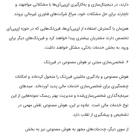
دارند، در دیجیتال‌سازی و به‌کارگیری ای‌پی‌آی‌ها با مشکلاتی مواجهند و
ناچارند برای حل مشکلات خود، سراغ شرکت‌های فناوری غیرمالی بروند.
هم‌زمان با گسترش استفاده از ای‌پی‌آی‌ها، فین‌تک‌هایی که در حوزه ای‌پی‌آی
تخصص دارند مشتریان بیشتری پیدا خواهند کرد و فین‌تک‌های دیگر برای
ورود به بخش خدمات بانکی، مشکل خواهند داشت.
۶. شخصی‌سازی مبتنی بر هوش مصنوعی در فین‌تک
هوش مصنوعی و یادگیری ماشینی فین‌تک را متحول کرده‌اند و امکانات
چشمگیری برای شخصی‌سازی خدمات مالی پدید آورده‌اند. سبدهای
سرمایه‌گذاری شخصی‌سازی‌شده و مدیریت بهتر ریسک نمونه‌هایی از این
نوع خدمات مالی است. علاوه بر این، هوش مصنوعی نقش مهمی در
تشخیص و پیشگیری از تقلب دارد.
از سوی دیگر، چت‌بات‌های مجهز به هوش مصنوعی نیز به بخش