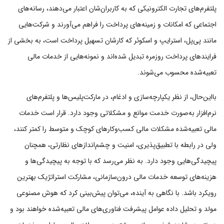
پلتفرم‌های تجارت الکترونیکی که به کاربران‌شان اعتبار می‌دهند، رسانه‌های
اجتماعی که امکانات و زمینه‌های پرداخت را فراهم می‌آورند و شرکت‌هایی
مانند پی‌پل، استرایپ و اسکوئر که کارشان تسهیل پرداخت است، به بخشی از
فرایندهای پرداخت روزمره تبدیل شده‌اند و نمونه‌هایی از خدمات مالی
تعبیه‌شده محسوب می‌شوند.
بااین‌حال، از نظر یکپارچه‌سازی و ادغام، در مارکت‌پلیس‌ها و پلتفرم‌های
نرم‌افزار به‌صورت خدمت موانع و مشکلاتی وجود دارد. قرار است خدمات
مالی تعبیه‌شده مشکلات مالی کسب‌وکارهای کوچک و متوسط را کمتر کنند،
ولی در رابطه با تطبیق‌پذیری، امنیت و چشم‌اندازهای نظارتی، همچنان
پیچیدگی‌هایی وجود دارد. به نظر می‌رسد که با توجه به پیچیدگی‌ها و
هزینه‌های توسعه خدمات مالی درون‌سازمانی، مشارکت استراتژیک بهترین
رویکرد باشد. با نگاهی به آینده، می‌توان پیش‌بینی کرد که هوش مصنوعی
مولد و تحلیل داده عوامل پیشرفت فناوری‌های مالی تعبیه‌شده خواهند بود و