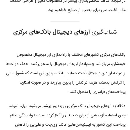
در نتیجه، شاهد شخصی‌سازی بیشتر در محصولات مالی و طراحی خدمات
مالی اختصاصی برای بعضی از صنایع خواهیم بود.
شتاب‌گیری
ارزهای دیجیتال بانک‌های مرکزی
بانک‌های مرکزی کشورهای مختلف با راه‌اندازی ارز دیجیتال مخصوص
خودشان، می‌توانند چشم‌انداز ارزهای دیجیتال را متحول کنند. هدف دولت‌ها
از عرضه ارزهای دیجیتال تحت حمایت بانک مرکزی این است که شمول مالی
را افزایش بدهند، هزینه تراکنش را پایین بیاورند و در صورت امکان،
پرداخت‌های فرامرزی را متحول کنند.
علاقه به ارزهای دیجیتال بانک مرکزی روزبه‌روز بیشتر می‌شود. برای نمونه،
چین استفاده آزمایشی از یوان دیجیتال را آغاز کرده است تا وابستگی نظام
پرداخت این کشور به اپلیکیشن‌هایی مانند وی‌چت و علی‌پی را کاهش