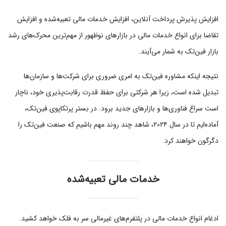
افزایش پذیرش پرداخت آنلاین، افزایش خدمات مالی تعبیه‌شده و افزایش
تقاضا برای انواع خدمات مالی در بازارهای نوظهور از مهم‌ترین محرک‌های رشد
بازار فین‌تک به شمار می‌آیند.
نتیجه اینکه مشاوره فین‌تک به امری ضروری برای شرکت‌ها و سازمان‌ها
تبدیل شده است، زیرا هر شرکتی برای حفظ قدرت رقابت‌پذیری خود، ناچار
است سراغ فناوری‌ها و بازارهای جدید برود. در بستر پرتکاپوی فین‌تک،
آماده‌ایم تا در سال ۲۰۲۴، شاهد چند روند مهم باشیم که صنعت فین‌تک را
دگرگون خواهند کرد.
خدمات مالی تعبیه‌شده
ادغام انواع خدمات مالی در پلتفرم‌های غیرمالی سر به فلک خواهد کشید.