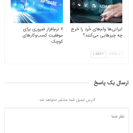
ایرانی‌ها وام‌های خُرد را خرج
۷ نرم‌افزار ضروری برای
چه چیزهایی می‌کنند؟
موفقیت کسب‌وکارهای
کوچک
NEXT
PREV
ارسال یک پاسخ
آدرس ایمیل شما منتشر نخواهد شد.