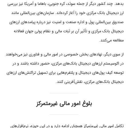
بدهد. چند کشور دیگر از جمله سوئد، کره جنوبی، باهاما و آمریکا نیز بررسی
ارز دیجیتال بانک مرکزی خود را آغاز کرده‌اند. سازمان‌های بین‌المللی مانند
صندوق بین‌المللی پول و اداره صنعت و امنیت نیز درباره پیامدهای ارزهای
دیجیتال بانک مرکزی و تأثیر آن بر ثبات مالی و نظام پولی جهان فعالانه
مطالعه می‌کنند.
از سوی دیگر، نهادهای بخش خصوصی در امور مالی و فناوری نیز می‌خواهند
در اکوسیستم ارزهای دیجیتال بانک‌های مرکزی، حضور داشته باشند و در
توسعه کیف پول‌های دیجیتال و پلتفرم‌هایی برای تسهیل تراکنش‌های ارزهای
دیجیتال بانک‌های مرکزی، نقش‌آفرینی کنند.
بلوغ امور مالی غیرمتمرکز
تکامل امور مالی غیرمتمرکز همچنان ادامه دارد و در این حوزه، نرم‌افزارهای