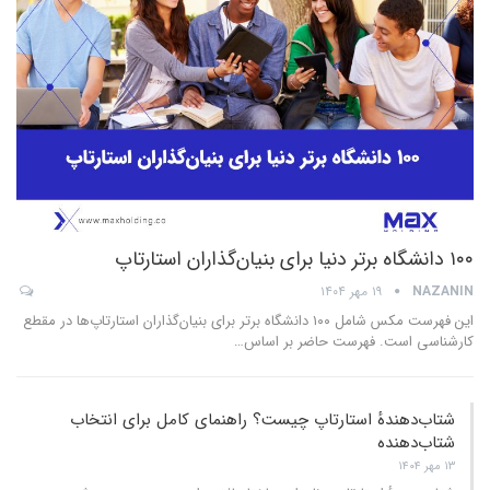
۱۰۰ دانشگاه برتر دنیا برای بنیان‌گذاران استارتاپ
NAZANIN
۱۹ مهر ۱۴۰۴
این فهرست مکس شامل ۱۰۰ دانشگاه برتر برای بنیان‌گذاران استارتاپ‌ها در مقطع
کارشناسی است. فهرست حاضر بر اساس
…
شتاب‌دهندهٔ استارتاپ چیست؟ راهنمای کامل برای انتخاب
شتا‌ب‌دهنده
۱۳ مهر ۱۴۰۴