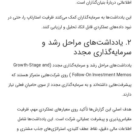
اطلاعاتی دربارهٔ بنیان‌گذاران است.
این یادداشت‌ها به سرمایه‌گذاران کمک می‌کنند ظرفیت استارتاپ را، حتی در
نبود داده‌های عملکردیِ قابل اتکا، تحلیل و ارزیابی کنند.
۲. یادداشت‌های مراحل رشد و
سرمایه‌گذاری مجدد
یادداشت‌های مراحل رشد و سرمایه‌گذاری مجدد (Growth-Stage and
Follow-On Investment Memos ) روی شرکت‌هایی متمرکز هستند که
پیشرفت‌هایی داشته‌اند و به سرمایه‌گذاری مجدد از سوی حامیانِ فعلی نیاز
دارند.
هدف اصلیِ این گزارش‌ها تأکید روی معیارهای عملکردیِ مهم، ظرفیت
مقیاس‌پذیری و پیشرفت عملیاتیِ شرکت است. این یادداشت‌ها شامل
اطلاعات مالی دقیق، نقاط عطف کلیدی، استراتژی‌های جذب مشتری و