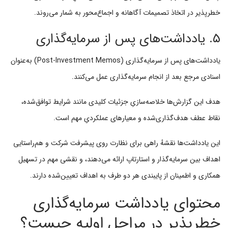
خطرپذیر در اتخاذ تصمیمات آگاهانه و اجماع‌محور به شمار می‌روند.
۵. یادداشت‌های پس از سرمایه‌گذاری
یادداشت‌های پس از سرمایه‌گذاری (Post-Investment Memos) به‌عنوان
اسنادی مرجع بعد از انجام سرمایه‌گذاری عمل می‌کنند.
هدف این گزارش‌ها خلاصه‌سازیِ جزئیات کلیدی مانند شرایط توافق‌شده،
نقاط عطف هدف‌گذاری‌شده و معیارهای عملکردیِ مهم است.
این یادداشت‌ها نقشهٔ راهی برای نظارت روی پیشرفت شرکت و هم‌راستایی
اهداف بین سرمایه‌گذار و استارتاپ ارائه می‌دهند، و نقشی مهم در تسهیل
همکاری و اطمینان از پایبندی هر دو طرف به اهداف تعیین‌شده دارند.
محتوای یادداشت سرمایه‌گذاری
خطرپذیر در مراحل اولیه چیست؟