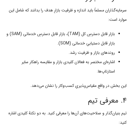
سرمایه‌گذاران مسلماً باید اندازه و ظرفیت بازارِ هدف را بدانند که شامل این
موارد است:
بازار قابل دسترسِ کل (TAM)، بازار قابل دسترسِ خدماتی (SAM) و
بازار قابل دستیابیِ خدماتی (SOM).
روندهای بازار و ظرفیت رشد.
اشاره‌ای مختصر به فعالان کلیدی بازار و مقایسه راهکار سایر
استارتاپ‌ها.
این بخش در واقع مقیاس‌پذیریِ کسب‌وکار را نشان می‌دهد.
۴. معرفی تیم
تیم بنیان‌گذار و صلاحیت‌های آن‌ها را معرفی کنید. به دو نکتهٔ کلیدی اشاره
کنید: