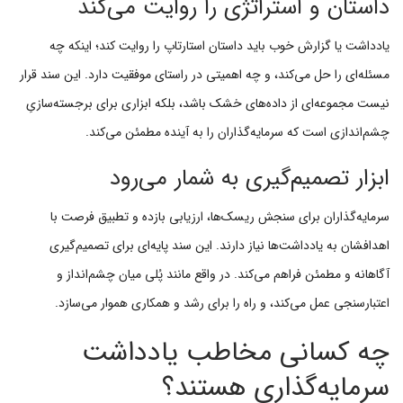
داستان و استراتژی را روایت می‌کند
یادداشت یا گزارش خوب باید داستان استارتاپ را روایت کند؛ اینکه چه
مسئله‌ای را حل می‌کند، و چه اهمیتی در راستای موفقیت دارد. این سند قرار
نیست مجموعه‌ای از داده‌های خشک باشد، بلکه ابزاری برای برجسته‌سازیِ
چشم‌اندازی است که سرمایه‌گذاران را به آینده مطمئن می‌کند.
ابزار تصمیم‌گیری به شمار می‌رود
سرمایه‌گذاران برای سنجش ریسک‌ها، ارزیابی بازده و تطبیق فرصت با
اهدافشان به یادداشت‌ها نیاز دارند. این سند پایه‌ای برای تصمیم‌گیری
آگاهانه و مطمئن فراهم می‌کند. در واقع مانند پُلی میان چشم‌انداز و
اعتبارسنجی عمل می‌کند، و راه را برای رشد و همکاری هموار می‌سازد.
چه کسانی مخاطب یادداشت
سرمایه‌گذاری هستند؟