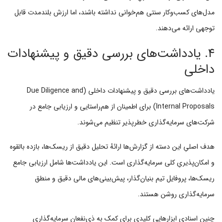
مدل‌های کسب‌وکار سنتی هم‌خوانی نداشته باشند، اما ارزش بلندمدت قابل
توجهی ارائه می‌دهند.
۴. یادداشت‌های بررسی دقیق و پیشنهادات
داخلی
یادداشت‌های بررسی دقیق و پیشنهادات داخلی (Due Diligence and
Internal Proposals) برای اطمینان از هم‌راستایی و ارزیابی جامع در
شرکت‌های سرمایه‌گذاری خطرپذیر تنظیم می‌شوند.
هدف اصلیِ این دسته از گزارش‌ها ارائهٔ تحلیل دقیق از ریسک‌ها، بازده بالقوه
و امکان‌پذیریِ کلی سرمایه‌گذاری است. این یادداشت‌ها شامل ارزیابی جامع
ریسک‌ها، پروفایل تیم بنیان‌گذار، پیش‌بینی‌های مالی دقیق و منطق
سرمایه‌گذاری روشن هستند.
چنین اسنادی ابزارهایی کلیدی برای کمک به ذی‌نفعانِ سرمایه‌گذاری