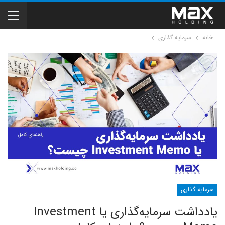
خانه
سرمایه گذاری
سرمایه گذاری
یادداشت سرمایه‌گذاری یا Investment