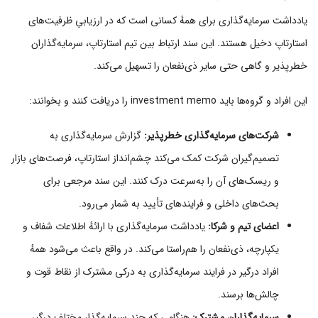
یادداشت سرمایه‌گذاری برای همهٔ کسانی است که در ارزیابیِ ظرفیت‌های
استارتاپ دخیل هستند. این سند ارتباط بین تیم استارتاپ، سرمایه‌گذاران
خطرپذیر و گاهی حتی سایر ذی‌نفعان را تسهیل می‌کند.
این افراد و گروه‌ها باید investment memo را دریافت کنند و بخوانند:
شرکت‌های سرمایه‌گذاری خطرپذیر:
گزارش سرمایه‌گذاری به
تصمیم‌گیران شرکت کمک می‌کند چشم‌انداز استارتاپ، فرصت‌های بازار
و ریسک‌های آن را به‌سرعت درک کنند. این سند مرجعی برای
بحث‌های داخلی و فرایندهای تأیید به شمار می‌رود.
اعضای تیم و شرکا:
یادداشت سرمایه‌گذاری با ارائهٔ اطلاعات شفاف و
یکپارچه، ذی‌نفعان را هم‌راستا می‌کند. در واقع باعث می‌شود همهٔ
افراد درگیر در فرایند سرمایه‌گذاری به درکی مشترک از نقاط قوت و
چالش‌ها برسند.
سرمایه‌گذاران مشترک:
هنگامی که چند سرمایه‌گذار مختلف درگیر