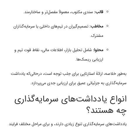
قالب:
سندی مکتوب، معمولاً مفصل‌تر و ساختارمند.
مخاطب:
تصمیم‌گیران در تیم‌های داخلی یا سرمایه‌گذاران
مشترک.
محتوا:
شامل تحلیل بازار، اطلاعات مالی، نقاط قوت تیم و
ارزیابی ریسک‌ها.
به‌طور خلاصه، ارائهٔ استارتاپی برای جلب توجه است، درحالی‌که یادداشت
سرمایه‌گذاری به جزئیاتی عمیق برای ارزیابی جدی می‌پردازد.
انواع یادداشت‌های سرمایه‌گذاری
چه هستند؟
یادداشت‌های سرمایه‌گذاری تنوع زیادی دارند، و برای مراحل مختلف فرایند