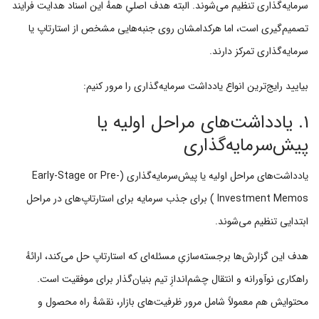
سرمایه‌گذاری تنظیم می‌شوند. البته هدف اصلیِ همهٔ این اسناد هدایت فرایند
تصمیم‌گیری است، اما هرکدامشان روی جنبه‌هایی مشخص از استارتاپ یا
سرمایه‌گذاری تمرکز دارند.
بیایید رایج‌ترین انواع یادداشت سرمایه‌گذاری را مرور کنیم:
۱. یادداشت‌های مراحل اولیه یا
پیش‌سرمایه‌گذاری
یادداشت‌های مراحل اولیه یا پیش‌سرمایه‌گذاری (Early-Stage or Pre-
Investment Memos ) برای جذب سرمایه برای استارتاپ‌های در مراحل
ابتدایی تنظیم می‌شوند.
هدف این گزارش‌ها برجسته‌سازیِ مسئله‌ای که استارتاپ حل می‌کند، ارائهٔ
راهکاری نوآورانه و انتقال چشم‌اندازِ تیم بنیان‌گذار برای موفقیت است.
محتوایش هم معمولاً شامل مرور ظرفیت‌های بازار، نقشهٔ راه محصول و