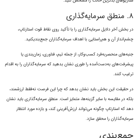
سناریوهای
بدترین حالت
را مشخص کنید.
۸. منطق سرمایه‌گذاری
در بخش آخر دلایل سرمایه‌گذاری را با تأکید روی نقاط قوت استارتاپ،
چشم‌انداز آن و هم‌راستایی با اهداف سرمایه‌گذاران جمع‌بندیکنید.
جنبه‌های منحصربه‌فرد کسب‌وکار، از جمله تیم، فناوری، زمان‌بندی یا
پیشرفت‌های به‌دست‌آمده را طوری نشان بدهید که سرمایه‌گذاران را به اقدام
ترغیب کنند.
در حقیقت این بخش باید نشان بدهد که چرا این فرصت نه‌فقط ارزشمند،
بلکه در مقایسه با سایر گزینه‌ها، متمایز است. منطق سرمایه‌گذاری باید نشان
دهد که استارتاپ چگونه می‌تواند ارزش‌آفرینی کند، و بازده مورد انتظار
سرمایه‌گذاران را محقق سازد.
جمع‌بندی