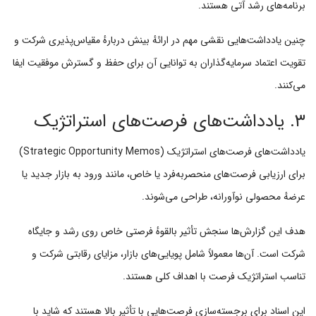
برنامه‌های رشد آتی هستند.
چنین یادداشت‌هایی نقشی مهم در ارائهٔ بینش دربارهٔ مقیاس‌پذیری شرکت و
تقویت اعتماد سرمایه‌گذاران به توانایی آن برای حفظ و گسترش موفقیت ایفا
می‌کنند.
۳. یادداشت‌های فرصت‌های استراتژیک
یادداشت‌های فرصت‌های استراتژیک (Strategic Opportunity Memos)
برای ارزیابی فرصت‌های منحصربه‌فرد یا خاص، مانند ورود به بازار جدید یا
عرضهٔ محصولی نوآورانه، طراحی می‌شوند.
هدف این گزارش‌ها سنجش تأثیر بالقوهٔ فرصتی خاص روی رشد و جایگاه
شرکت است. آن‌ها معمولاً شامل پویایی‌های بازار، مزایای رقابتی شرکت و
تناسب استراتژیک فرصت با اهداف کلی هستند.
این اسناد برای برجسته‌سازیِ فرصت‌هایی با تأثیر بالا هستند که شاید با