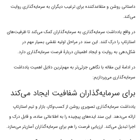
داستانی روشن و متقاعدکننده برای ترغیب دیگران به سرمایه‌گذاری روایت
می‌کند.
در واقع یادداشت سرمایه‌گذاری به سرمایه‌گذاران کمک می‌کند تا ظرفیت‌های
استارتاپ را درک کنند. این سند در مراحل اولیه نقشی بسیار مهم در
شکل‌دهی به روایت و ایجاد اطمینان دربارهٔ فرصت سرمایه‌گذاری دارد.
در ادامهٔ این مقاله با نگاهی جزئی‌تر به مهم‌ترین دلایل اهمیت یادداشت
سرمایه‌گذاری می‌پردازیم:
برای سرمایه‌گذاران شفافیت ایجاد می‌کند
یادداشت سرمایه‌گذاری تصویری روشن از کسب‌وکار، بازار و تیم استارتاپ
ارائه می‌دهد. این سند ایده‌های پیچیده را به اطلاعاتی ساده، و قابل درک و
اجرا تبدیل می‌کند. ارزیابی فرصت را هم برای سرمایه‌گذاران آسان‌تر می‌سازد.