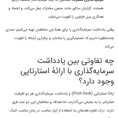
هستند، گزارش مذکور مانند منبعی مشترک عمل می‌کند، و اعتماد و
همکاری بین طرفین را تقویت می‌نماید.
وقتی یادداشت سرمایه‌گذاری را برای همهٔ این مخاطبان تهیه می‌کنیم، سندی
چندمنظوره داریم که تصمیم‌گیری را ساده‌تر، و برقراری ارتباط را تقویت
می‌کند.
چه تفاوتی بین یادداشت
سرمایه‌گذاری با ارائهٔ استارتاپی
وجود دارد؟
ارائهٔ استارتاپی (Pitch Deck) و یادداشت سرمایه‌گذاری هر دو ظرفیت
استارتاپ را به نمایش می‌گذارند، اما اهداف و مخاطبانِ این دو سند فرق
دارند. درک تفاوت‌هایشان به استفاده از ابزار مناسب در زمان مناسب کمک