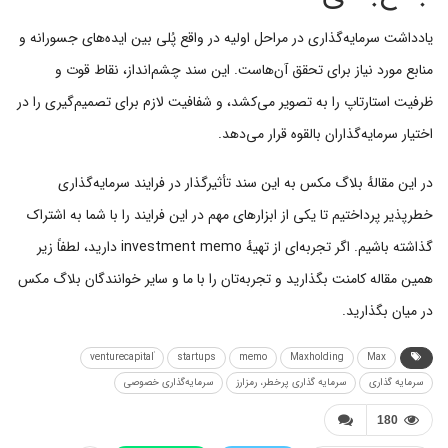
یادداشت سرمایه‌گذاری در مراحل اولیه در واقع پُلی بین ایده‌های جسورانه و
منابع مورد نیاز برای تحقق آن‌هاست. این سند چشم‌انداز، نقاط قوت و
ظرفیت استارتاپ را به تصویر می‌کشد، و شفافیت لازم برای تصمیم‌گیری را در
اختیار سرمایه‌گذاران بالقوه قرار می‌دهد.
در این مقالهٔ بلاگ مکس به این سند تأثیرگذار در فرایند سرمایه‌گذاری
خطرپذیر پرداختیم تا یکی از ابزارهای مهم در این فرایند را با شما به اشتراک
گذاشته باشیم. اگر تجربه‌ای از تهیهٔ investment memo دارید، لطفاً زیر
همین مقاله کامنت بگذارید و تجربه‌تان را با ما و سایر خوانندگان بلاگ مکس
در میان بگذارید.
startups
memo
Maxholding
Max
سرمایه گذاری
سرمایه گذاری پرخطر، رمزارز
سرمایه‌گذاری خصوصی
180