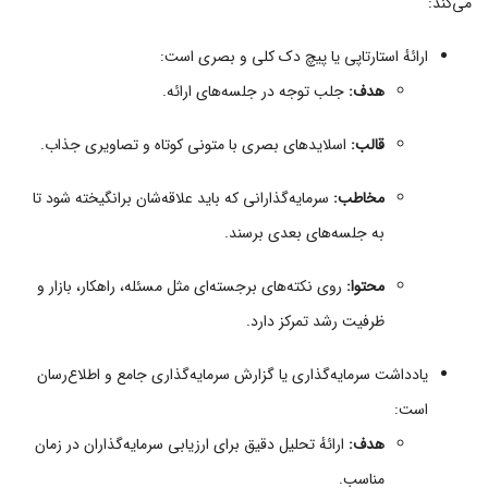
می‌کند:
ارائهٔ استارتاپی یا پیچ دک کلی و بصری است:
هدف:
جلب توجه در جلسه‌های ارائه.
قالب:
اسلایدهای بصری با متونی کوتاه و تصاویری جذاب.
مخاطب:
سرمایه‌گذارانی که باید علاقه‌شان برانگیخته شود تا
به جلسه‌های بعدی برسند.
محتوا:
روی نکته‌های برجسته‌ای مثل مسئله، راهکار، بازار و
ظرفیت رشد تمرکز دارد.
یادداشت سرمایه‌گذاری یا گزارش سرمایه‌گذاری جامع و اطلاع‌رسان
است:
هدف:
ارائهٔ تحلیل دقیق برای ارزیابی سرمایه‌گذاران در زمان
مناسب.