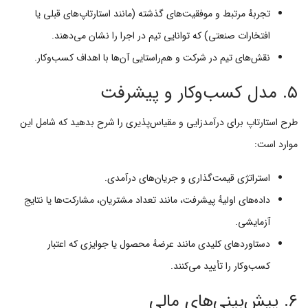
تجربهٔ مرتبط و موفقیت‌های گذشته (مانند استارتاپ‌های قبلی یا
افتخارات صنعتی) که توانایی تیم در اجرا را نشان می‌دهند.
نقش‌های تیم در شرکت و هم‌راستایی آن‌ها با اهداف کسب‌وکار.
۵. مدل کسب‌وکار و پیشرفت
طرح استارتاپ برای درآمدزایی و مقیاس‌پذیری را شرح بدهید که شامل این
موارد است:
استراتژی قیمت‌گذاری و جریان‌های درآمدی.
داده‌های اولیهٔ پیشرفت، مانند تعداد مشتریان، مشارکت‌ها یا نتایج
آزمایشی.
دستاوردهای کلیدی مانند عرضهٔ محصول یا جوایزی که اعتبار
کسب‌وکار را تأیید می‌کنند.
۶. پیش‌بینی‌های مالی