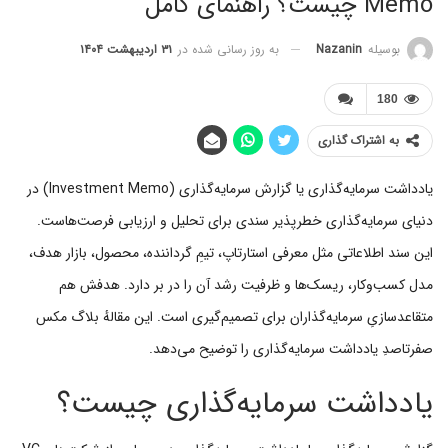
Memo چیست؟ راهنمای کامل
به روز رسانی شده در
۳۱ اردیبهشت ۱۴۰۴
بوسیله
Nazanin
180
به اشتراک گذاری
یادداشت سرمایه‌گذاری یا گزارش سرمایه‌گذاری (Investment Memo) در
دنیای سرمایه‌گذاری خطرپذیر سندی برای تحلیل و ارزیابی فرصت‌هاست.
این سند اطلاعاتی مثل معرفی استارتاپ، تیمِ گرداننده، محصول، بازار هدف،
مدل کسب‌وکار، ریسک‌ها و ظرفیت رشد آن را در بر دارد. هدفش هم
متقاعدسازیِ سرمایه‌گذاران برای تصمیم‌گیری است. این مقالهٔ بلاگ مکس
صفرتاصدِ یادداشت سرمایه‌گذاری را توضیح می‌دهد.
یادداشت سرمایه‌گذاری چیست؟