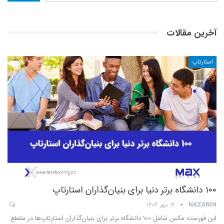
آخرین مقالات
استارتاپ
۱۰۰ دانشگاه برتر دنیا برای بنیان‌گذاران استارتاپ
NAZANIN
۱۹ مهر ۱۴۰۴
این فهرست مکس شامل ۱۰۰ دانشگاه برتر برای بنیان‌گذاران استارتاپ‌ها در مقطع