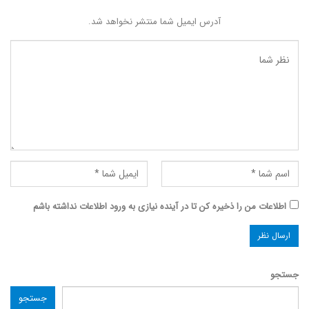
آدرس ایمیل شما منتشر نخواهد شد.
اطلاعات من را ذخیره کن تا در آینده نیازی به ورود اطلاعات نداشته باشم
جستجو
جستجو