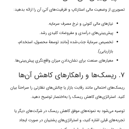
تصویری از وضعیت مالی استارتاپ و ظرفیت‌های آتیِ آن را ارائه بدهید:
نیازهای مالی کنونی و نرخ مصرف سرمایه.
پیش‌بینی‌های درآمدی و مفروضات کلیدی رشد.
تخصیص سرمایهٔ جذب‌شده (مانند توسعهٔ محصول، استخدام،
بازاریابی).
معیارهای صنعت برای نشان‌دادنِ میزان واقع‌نگریِ پیش‌بینی‌ها.
۷. ریسک‌ها و راهکارهای کاهش آن‌ها
ریسک‌های احتمالی مانند رقابت بازار یا چالش‌های نظارتی را صراحتاً بیان
کنید. استراتژی‌های کاهش ریسک را به‌اختصار توضیح دهید.
توصیه می‌شود به نمونه‌های موفق کاهش ریسک در شرکت‌های دیگر یا
تجربه‌های قبلی اشاره کنید، و استراتژی‌های پشتیبان در صورت ایجاد