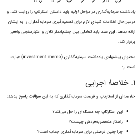
یادداشت سرمایه‌گذاری در مراحل اولیه
باید داستان استارتاپ را روایت کند، و
درعین‌حال اطلاعات کلیدیِ لازم برای تصمیم‌گیری سرمایه‌گذاران را به ایشان
ارائه بدهد. این سند باید تعادلی بین چشم‌انداز کلان و اعتبارسنجی واقعی
برقرار کند.
محتوای پیشنهادیِ یادداشت سرمایه‌گذاری (investment memo) عبارت
است از:
۱. خلاصهٔ اجرایی
خلاصه‌ای از استارتاپ و فرصت سرمایه‌گذاری که به این سؤالات پاسخ بدهد:
این استارتاپ چه مسئله‌ای را حل می‌کند؟
راهکار منحصربه‌فردش چیست؟
چرا چنین فرصتی برای سرمایه‌گذاری جذاب است؟