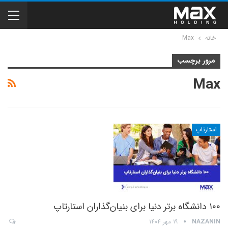
خانه
Max
مرور برچسب
Max
استارتاپ
۱۰۰ دانشگاه برتر دنیا برای بنیان‌گذاران استارتاپ
NAZANIN
۱۹ مهر ۱۴۰۴