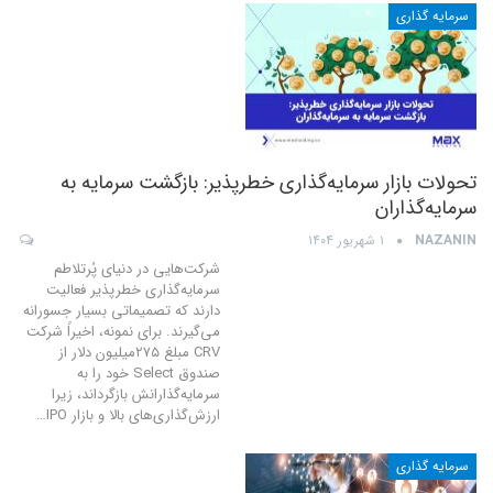
سرمایه گذاری
تحولات بازار سرمایه‌گذاری خطرپذیر: بازگشت سرمایه به
سرمایه‌گذاران
NAZANIN
۱ شهریور ۱۴۰۴
شرکت‌هایی در دنیای پُرتلاطم
سرمایه‌گذاری خطرپذیر فعالیت
دارند که تصمیماتی بسیار جسورانه
می‌گیرند. برای نمونه، اخیراً شرکت
CRV مبلغ ۲۷۵میلیون دلار از
صندوق Select خود را به
سرمایه‌گذارانش بازگرداند، زیرا
ارزش‌گذاری‌های بالا و بازار IPO
…
سرمایه گذاری