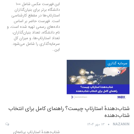
این فهرست مکس شامل ۱۰۰
دانشگاه برتر برای بنیان‌گذاران
استارتاپ‌ها در مقطع کارشناسی
است. فهرست حاضر بر اساس
داده‌های رسمی تهیه شده است، و
نام دانشگاه، تعداد بنیان‌گذاران،
تعداد استارتاپ‌ها، و میزان کل
سرمایه‌گذاری را شامل می‌شود.
این
…
سرمایه گذاری
شتاب‌دهندهٔ استارتاپ چیست؟ راهنمای کامل برای انتخاب
شتا‌ب‌دهنده
NAZANIN
۱۳ مهر ۱۴۰۴
شتاب‌دهندهٔ استارتاپ برنامه‌ای