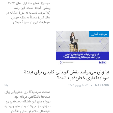
مجموع شش ماه اول سال ۲۰۲۲
پیشی گرفته است. این رشد
(۲۵درصد نسبت به دورهٔ مشابه در
سال قبل) عمدتاً به‌لطفِ جهش
سرمایه‌گذاری در حوزهٔ هوش
…
سرمایه گذاری
آیا زنان می‌توانند نقش‌آفرینانی کلیدی برای آیندهٔ
سرمایه‌گذاری خطرپذیر باشند؟
NAZANIN
۲۳ شهریور ۱۴۰۴
صنعت سرمایه‌گذاری خطرپذیر برای
مدت‌ها باشگاهی مردانه بود!
دروازه‌های این باشگاه به‌سختی رو
به زنان باز می‌شد، و درهای ورود به
طبقه‌های بالاترش حتی تنگ‌تر