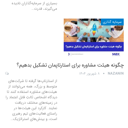
بسیاری از سرمایه‌گذاران نادیده
می‌گیرند، قدرت
…
سرمایه گذاری
چگونه هیئت مشاوره برای استارتاپمان تشکیل بدهیم؟
NAZANIN
۸ شهریور ۱۴۰۴
از استارتاپ‌ها گرفته تا شرکت‌های
متوسط و بزرگ، همه می‌توانند از
هیئت‌های مشاوره استفاده کنند تا
دیدگاه اشخاص ثالثِ قابل اعتماد را
در زمینه‌های مختلف دریافت
نمایند. کارکرد این هیئت‌ها در
راستای فعالیت‌های تیم رهبری
است، و بینش‌های استراتژیک
…