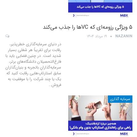
۵ ویژگی رزومه‌ای که VCها را جذب می‌کند
NAZANIN
۱۹ مرداد ۱۴۰۴
در دنیای سرمایه‌گذاری خطرپذیر،
رقابت برای تقریباً هر شغلی بسیار
شدید است. در چنین فضایی باید با
فارغ‌التحصیلان دانشگاه‌های برتر،
سرمایه‌گذارانِ باتجربه و بنیان‌گذاران
سابق استارتاپ‌هایی رقابت کنید که
یک یا چند شرکت را با موفقیت به
فروش
…
سرمایه گذاری