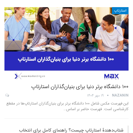
استارتاپ
۱۰۰ دانشگاه برتر دنیا برای بنیان‌گذاران استارتاپ
NAZANIN
۱۹ مهر ۱۴۰۴
این فهرست مکس شامل ۱۰۰ دانشگاه برتر برای بنیان‌گذاران استارتاپ‌ها در مقطع
کارشناسی است. فهرست حاضر بر اساس
…
شتاب‌دهندهٔ استارتاپ چیست؟ راهنمای کامل برای انتخاب