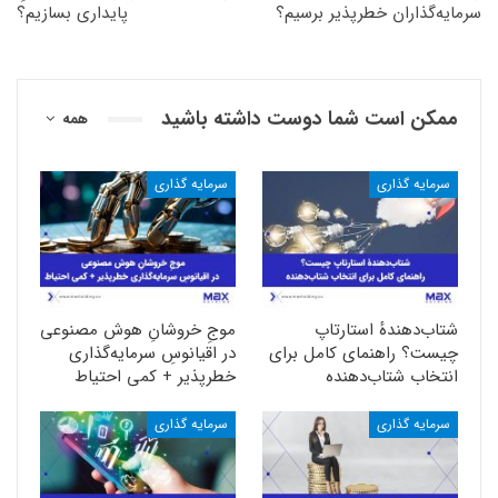
سرمایه‌گذاران خطرپذیر برسیم؟
پایداری بسازیم؟
ممکن است شما دوست داشته باشید
همه
سرمایه گذاری
سرمایه گذاری
شتاب‌دهندهٔ استارتاپ
موجِ خروشانِ هوش مصنوعی
چیست؟ راهنمای کامل برای
در اقیانوسِ سرمایه‌گذاری
انتخاب شتا‌ب‌دهنده
خطرپذیر + کمی احتیاط
سرمایه گذاری
سرمایه گذاری