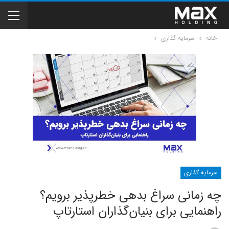
خانه
سرمایه گذاری
سرمایه گذاری
چه زمانی سراغ بدهی خطرپذیر برویم؟
راهنمایی برای بنیان‌گذاران استارتاپ