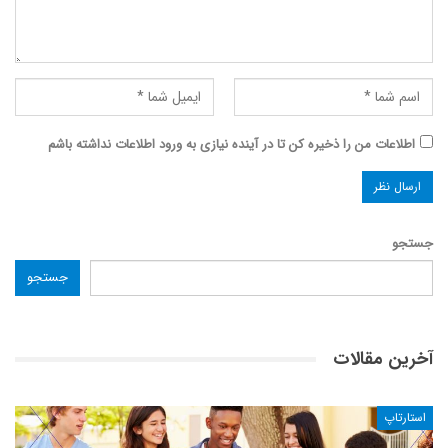
اطلاعات من را ذخیره کن تا در آینده نیازی به ورود اطلاعات نداشته باشم
جستجو
جستجو
آخرین مقالات
استارتاپ