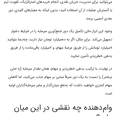
می‌توانید برای مدیریت جریان نقدی، انجام خریدهای استراتژیک، تقویت تیم
یا گسترش عملیات از آن استفاده کنید، بدون اینکه به معیارهای کلیدیِ دور
بعدی آسیبی برسد.
وجود این ابزار مالی تکمیل یک دور جمع‌آوری سرمایه را در شرایط دشوار
تسهیل می‌کند. برای مثال، اگر به ده‌میلیارد تومان نیاز دارید، چه‌بسا بتوانید
۸میلیارد تومانش را از طریق عرضهٔ سهام، و ۲میلیارد باقی‌مانده را از طریق
بدهی خطرپذیر تأمین نمایید.
در نهایت، با ترکیب بدهی خطرپذیر و سهام، همان مقدار سرمایه (یا حتی
بیشتر) را نسبت به یک دور صرفاً مبتنی بر سهام جذب می‌کنید، اما کاهش
سهام کمتری خواهید داشت که به‌نفع بنیان‌گذار و سایر سرمایه‌گذاران اولیه
است.
وام‌دهنده چه نقشی در این میان