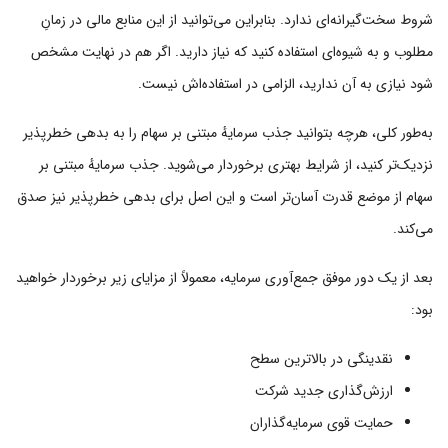
شروط سخت‌گیرانه‌ای ندارد. بنابراین می‌توانید از این منابع مالی در زمانِ
مطلوب و به شیوه‌ای استفاده کنید که نیاز دارید. اگر هم در نهایت مشخص
شود نیازی به آن ندارید، الزامی در استفاده‌اش نیست.
به‌طور کلی، هرچه بتوانید جذب سرمایهٔ مبتنی بر سهام را به بدهی خطرپذیر
نزدیک‌تر کنید، از شرایط بهتری برخوردار می‌شوید. جذب سرمایهٔ مبتنی بر
سهام از موضع قدرت آسان‌تر است و این اصل برای بدهی خطرپذیر نیز صدق
می‌کند.
بعد از یک دور موفق جمع‌آوری سرمایه، معمولاً از مزایای زیر برخوردار خواهید
بود:
نقدینگی در بالاترین سطح
ارزش‌گذاری جدید شرکت
حمایت قوی سرمایه‌گذاران