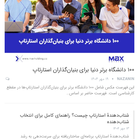
۱۰۰ دانشگاه برتر دنیا برای بنیان‌گذاران استارتاپ
NAZANIN
۱۹ مهر ۱۴۰۴
این فهرست مکس شامل ۱۰۰ دانشگاه برتر برای بنیان‌گذاران استارتاپ‌ها در مقطع
کارشناسی است. فهرست حاضر بر اساس
…
شتاب‌دهندهٔ استارتاپ چیست؟ راهنمای کامل برای انتخاب
شتا‌ب‌دهنده
۱۳ مهر ۱۴۰۴
شتاب‌دهندهٔ استارتاپ برنامه‌ای ساختاریافته برای سرعت‌دهی به رشد