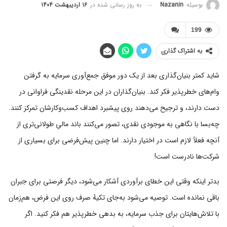
به روز رسانی شده در
۱۶ اردیبهشت ۱۴۰۴
بوسیله
Nazanin
199
به اشتراک گذاری
شاید کمتر بنیان‌گذاری بعد از یک دور موفق جمع‌آوری سرمایه به گرفتن
وام‌های خطرپذیر فکر کند. بنیان‌گذاران در این مرحله نقدینگی فراوانی در
دست دارند، و ترجیح می‌دهند روی پیشبرد اهداف کسب‌وکارشان تمرکز کنند.
چه‌بسا با نگاهی به موجودی نقدی، تصور می‌کنند باند مالیِ طولانی‌تری از
آنچه فعلاً لازم است در اختیار دارند. اما چنین پیش‌فرضی برای بسیاری از
شرکت‌ها نادرست است!
بدتر اینکه وقتی این خطای برآوردی آشکار می‌شود، دیگر فرصتی برای جبران
باقی نمانده است. توصیه می‌شود به‌جای تکیهٔ صرف روی این فرض، هم‌زمان
با تلاش‌هایتان برای جذب سرمایه، به بدهی خطرپذیر هم فکر کنید. اگر