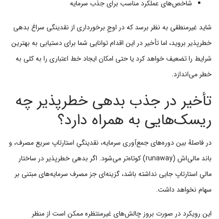
شاخص‌های عملکرد مناسب برای جذب سرمایه
شاید غیرمنطقی به نظر برسد که در اوجِ برخورداری از نقدینگی سراغ بدهی
خطرپذیر بروید، اما تأخیر در این اقدام توانایی شما برای دستیابی به بهترین
شرایط را تضعیف خواهد کرد یا حتی امکان ایجاد خط اعتباری را به کلی به
خطر می‌اندازد.
تأخیر در جذب بدهی خطرپذیر چه
ریسک‌هایی به همراه دارد؟
در فاصلهٔ بین دوره‌های جمع‌آوری سرمایه، نقدینگیِ استارتاپ سریع مصرف، و
باند مالی‌اش (runaway) کوتاه‌تر می‌شود. اگر بدهی خطرپذیر در ساختار
مالیِ استارتاپ جایی نداشته باشد، گزینه‌ای جز مصرف سرمایه‌های مبتنی بر
سهام نخواهد داشت.
این رویکرد در صورت بروز چالش‌های غیرمنتظره ممکن است از منظر