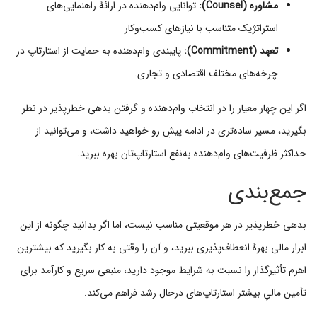
مشاوره (
Counsel
):
توانایی وام‌دهنده در ارائهٔ راهنمایی‌های
استراتژیک متناسب با نیازهای کسب‌وکار
تعهد (
Commitment
):
پایبندی وام‌دهنده به حمایت از استارتاپ در
چرخه‌های مختلف اقتصادی و تجاری.
اگر این چهار معیار را در انتخاب وام‌دهنده و گرفتن بدهی خطرپذیر در نظر
بگیرید، مسیر ساده‌تری در ادامه پیشِ رو خواهید داشت، و می‌توانید از
حداکثر ظرفیت‌های وام‌دهنده به‌نفع استارتاپ‌تان بهره ببرید.
جمع‌بندی
بدهی خطرپذیر در هر موقعیتی مناسب نیست، اما اگر بدانید چگونه از این
ابزار مالی بهرهٔ انعطاف‌پذیری ببرید، و آن را وقتی به کار بگیرید که بیشترین
اهرم تأثیرگذار را نسبت به شرایط موجود دارید، منبعی سریع و کارآمد برای
تأمین مالیِ بیشتر استارتاپ‌های درحال رشد فراهم می‌کند.