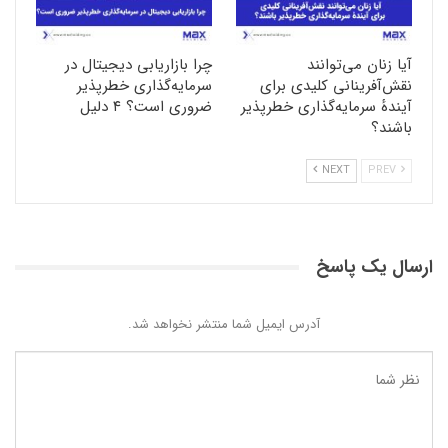
آیا زنان می‌توانند
چرا بازاریابی دیجیتال در
نقش‌آفرینانی کلیدی برای
سرمایه‌گذاری خطرپذیر
آیندهٔ سرمایه‌گذاری خطرپذیر
ضروری است؟ ۴ دلیل
باشند؟
NEXT
PREV
ارسال یک پاسخ
آدرس ایمیل شما منتشر نخواهد شد.