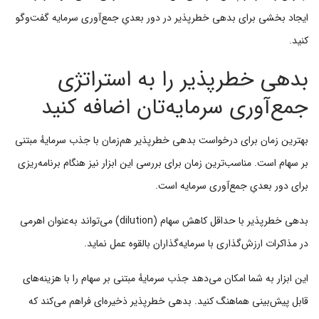
ایجاد بخشی برای بدهی خطرپذیر در دور بعدیِ جمع‌آوری سرمایه گفت‌وگو
کنید.
بدهی خطرپذیر را به استراتژی
جمع‌آوری سرمایه‌تان اضافه کنید
بهترین زمان برای درخواست بدهی خطرپذیر هم‌زمان با جذب سرمایهٔ مبتنی
بر سهام است. مناسب‌ترین زمان برای بررسی این ابزار نیز هنگام برنامه‌ریزی
برای دور بعدیِ جمع‌آوری سرمایه است.
بدهی خطرپذیر با حداقل کاهش سهام (dilution) می‌تواند به‌عنوان اهرمی
در مذاکرات ارزش‌گذاری با سرمایه‌گذاران بالقوه عمل نماید.
این ابزار به شما امکان می‌دهد جذب سرمایهٔ مبتنی بر سهام را با هزینه‌های
قابل پیش‌بینی هماهنگ کنید. بدهی خطرپذیر ذخیره‌ای فراهم می‌کند که