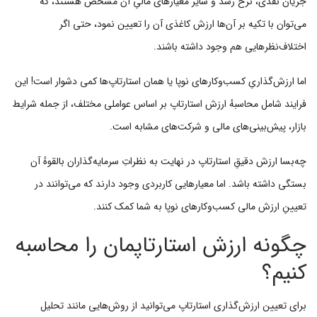
جریان نقدی، نرخ رشد و سایر معیارهای مالیِ آن مشخص هستند، که
می‌توان با تکیه بر آن‌ها ارزش کاغذی آن را تعیین نمود، حتی اگر
اختلاف‌نظرهایی هم وجود داشته باشند.
اما ارزش‌گذاریِ کسب‌وکارهای نوپا یا همان استارتاپ‌ها کمی دشوار است! این
فرایند شامل محاسبهٔ ارزش استارتاپ بر اساس عواملی مختلف، از جمله شرایط
بازار، پیش‌بینی‌های مالی و شرکت‌های مشابه است.
چه‌بسا ارزش دقیقِ استارتاپ در نهایت به نظراتِ سرمایه‌گذاران بالقوهٔ آن
بستگی داشته باشد. اما معیارهایی کاربردی وجود دارند که می‌توانند در
تعیینِ ارزش مالی کسب‌وکارهای نوپا به شما کمک کنند.
چگونه ارزش استارتاپمان را محاسبه
کنیم؟
برای تعیین ارزش‌گذاری استارتاپ می‌توانید از روش‌هایی مانند تحلیل