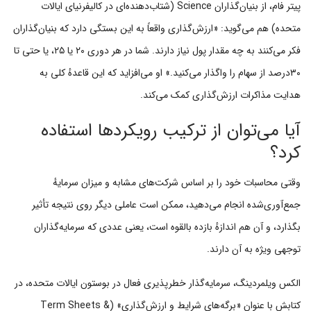
پیتر فام، از بنیان‌گذاران Science (شتاب‌دهنده‌ای در کالیفرنیای ایالات
متحده) هم می‌گوید: «ارزش‌گذاری واقعاً به این بستگی دارد که بنیان‌گذاران
فکر می‌کنند به چه مقدار پول نیاز دارند. شما در هر دوری ۲۰ یا ۲۵، یا حتی تا
۳۰درصد از سهام را واگذار می‌کنید.» او می‌افزاید که این قاعدهٔ کلی به
هدایت مذاکرات ارزش‌گذاری کمک می‌کند.
آیا می‌توان از ترکیب رویکردها استفاده
کرد؟
وقتی محاسبات خود را بر اساس شرکت‌های مشابه و میزان سرمایهٔ
جمع‌آوری‌شده انجام می‌دهید، ممکن است عاملی دیگر روی نتیجه تأثیر
بگذارد، و آن هم اندازهٔ بازده بالقوه است، یعنی عددی که سرمایه‌گذاران
توجهی ویژه به آن دارند.
الکس ویلمردینگ، سرمایه‌گذار خطرپذیری فعال در بوستون ایالات متحده، در
کتابش با عنوان «برگه‌های شرایط و ارزش‌گذاری» (Term Sheets &