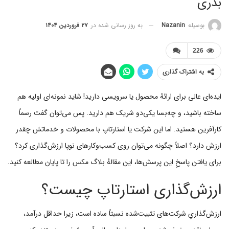
بذری
به روز رسانی شده در
۲۷ فروردین ۱۴۰۴
بوسیله
Nazanin
226
به اشتراک گذاری
ایده‌ای عالی برای ارائهٔ محصول یا سرویسی دارید! شاید نمونه‌ای اولیه هم
ساخته باشید، و چه‌بسا یکی‌دو شریک هم دارید. پس می‌توان گفت رسماً
کارآفرین هستید. اما این شرکت یا استارتاپ با محصولات و خدماتش چقدر
ارزش دارد؟ اصلاً چگونه می‌توان روی کسب‌وکارهای نوپا ارزش‌گذاری کرد؟
برای یافتن پاسخِ این پرسش‌ها، این مقالهٔ بلاگ مکس را تا پایان مطالعه کنید.
ارزش‌گذاری استارتاپ چیست؟
ارزش‌گذاریِ شرکت‌های تثبیت‌شده نسبتاً ساده است، زیرا حداقل درآمد،