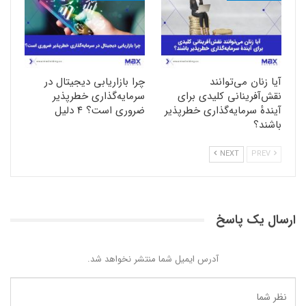
آیا زنان می‌توانند
چرا بازاریابی دیجیتال در
نقش‌آفرینانی کلیدی برای
سرمایه‌گذاری خطرپذیر
آیندهٔ سرمایه‌گذاری خطرپذیر
ضروری است؟ ۴ دلیل
باشند؟
NEXT
PREV
ارسال یک پاسخ
آدرس ایمیل شما منتشر نخواهد شد.