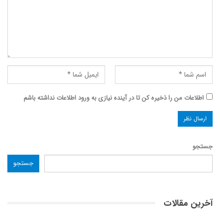
اطلاعات من را ذخیره کن تا در آینده نیازی به ورود اطلاعات نداشته باشم
جستجو
جستجو
آخرین مقالات