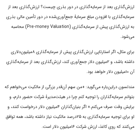
ارزش‌گذاری بعد از سرمایه‌گذاری در دور بذری چیست؟ ارزش‌گذاری بعد از
سرمایه‌گذاری با افزودن مبلغ سرمایهٔ جمع‌آوری‌شده در دور تأمین مالی بذری
به ارزش‌گذاری پیش از سرمایه‌گذاری (Pre-money Valuation) محاسبه
می‌شود.
برای مثال، اگر استارتاپی ارزش‌گذاری پیش از سرمایه‌گذاری ۸میلیون‌دلاری
داشته باشد، و ۲میلیون دلار جمع‌آوری کند، ارزش‌گذاری بعد از سرمایه‌گذاریِ
آن ۱۰میلیون دلار خواهد بود.
مندلسون دراین‌باره می‌گوید: «من سهم آن‌قدر بزرگی از مالکیت می‌خواهم که
بتوانم سرمایه‌گذاران را توجیه کنم چرا در هیئت‌مدیرهٔ شرکت حضور دارم، و
برایش وقت صرف می‌کنم.» اگر بنیان‌گذاران ۴میلیون دلار درخواست کنند، و
او برای توجیه سرمایه‌گذاری به ۲۵درصد مالکیت نیاز داشته باشد، همه توافق
می‌کنند که روی کاغذ، ارزش شرکت ۱۶میلیون دلار است.