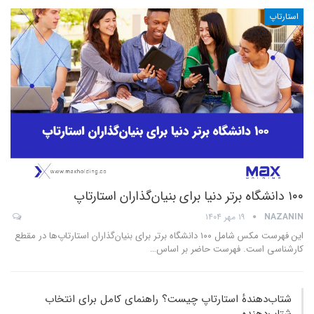
استارتاپ
۱۰۰ دانشگاه برتر دنیا برای بنیان‌گذاران استارتاپ
NAZANIN
۱۹ مهر ۱۴۰۴
این فهرست مکس شامل ۱۰۰ دانشگاه برتر برای بنیان‌گذاران استارتاپ‌ها در مقطع
کارشناسی است. فهرست حاضر بر اساس
…
شتاب‌دهندهٔ استارتاپ چیست؟ راهنمای کامل برای انتخاب
شتا‌ب‌دهنده