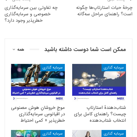
چرخهٔ حیات استارتاپ‌ها چگونه
چه تفاوتی بین سرمایه‌گذاری
است؟ راهنمای مراحل سه‌گانه
خصوصی و سرمایه‌گذاری
خطرپذیر وجود دارد؟
ممکن است شما دوست داشته باشید
همه
سرمایه گذاری
سرمایه گذاری
شتاب‌دهندهٔ استارتاپ
موجِ خروشانِ هوش مصنوعی
چیست؟ راهنمای کامل برای
در اقیانوسِ سرمایه‌گذاری
انتخاب شتا‌ب‌دهنده
خطرپذیر + کمی احتیاط
سرمایه گذاری
سرمایه گذاری