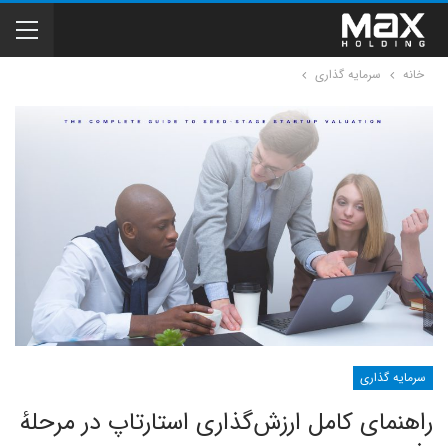
خانه
سرمایه گذاری
سرمایه گذاری
راهنمای کامل ارزش‌گذاری استارتاپ در مرحلهٔ