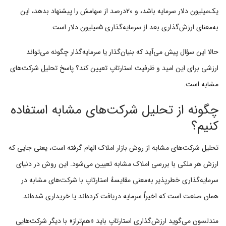
یک‌میلیون دلار سرمایه باشد، و ۲۰درصد از سهامش را پیشنهاد بدهد، این
به‌معنای ارزش‌گذاری بعد از سرمایه‌گذاری ۵میلیون دلار است.
حالا این سؤال پیش می‌آید که بنیان‌گذار یا سرمایه‌گذار چگونه می‌تواند
ارزشی برای این امید و ظرفیت استارتاپ تعیین کند؟ پاسخ تحلیل شرکت‌های
مشابه است.
چگونه از تحلیل شرکت‌های مشابه استفاده
کنیم؟
تحلیل شرکت‌های مشابه از روش بازار املاک الهام گرفته است، یعنی جایی که
ارزش هر ملکی با بررسی املاک مشابه تعیین می‌شود. این روش در دنیای
سرمایه‌گذاری خطرپذیر به‌معنی مقایسهٔ استارتاپ با شرکت‌های مشابه در
همان صنعت است که اخیراً سرمایه دریافت کرده‌اند یا خریداری شده‌اند.
مندلسون می‌گوید ارزش‌گذاری استارتاپ باید «هم‌تراز» با دیگر شرکت‌هایی