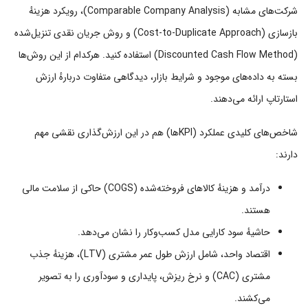
شرکت‌های مشابه (Comparable Company Analysis)، رویکرد هزینهٔ
بازسازی (Cost-to-Duplicate Approach) و روش جریان نقدی تنزیل‌شده
(Discounted Cash Flow Method) استفاده کنید. هرکدام از این روش‌ها
بسته به داده‌های موجود و شرایط بازار، دیدگاهی متفاوت دربارهٔ ارزش
استارتاپ ارائه می‌دهند.
شاخص‌های کلیدی عملکرد (KPIها) هم در این ارزش‌گذاری نقشی مهم
دارند:
درآمد و هزینهٔ کالاهای فروخته‌شده (COGS) حاکی از سلامت مالی
هستند.
حاشیهٔ سود کارایی مدل کسب‌وکار را نشان می‌دهد.
اقتصاد واحد، شامل ارزش طول عمر مشتری (LTV)، هزینهٔ جذب
مشتری (CAC) و نرخ ریزش، پایداری و سودآوری را به تصویر
می‌کشند.