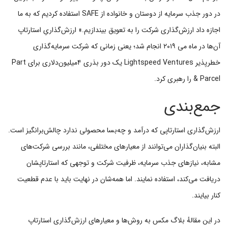
در دور جذب سرمایه از دوستان و خانواده از SAFE استفاده کردیم که به ما
اجازه داد ارزش‌گذاری شرکت را به تعویق بیندازیم.» ارزش‌گذاریِ استارتاپ
آن‌ها در ماه می ۲۰۱۹ انجام شد؛ یعنی زمانی که شرکت سرمایه‌گذاری
خطرپذیر Lightspeed Ventures یک دور بذری ۴میلیون‌دلاری برای Part
& Parcel را رهبری کرد.
جمع‌بندی
ارزش‌گذاری استارتاپی که درآمد و چه‌بسا محصولی ندارد چالش‌برانگیز است.
البته بنیان‌گذاران می‌توانند از معیارهای مختلفی، مانند بررسی شرکت‌های
مشابه، نیازهای جذب سرمایه، ظرفیت شرکت و توجهی که استارتاپشان
دریافت می‌کند، استفاده نمایند. اما همه‌شان در نهایت باید با عدم قطعیت
کنار بیایند.
در این مقالهٔ بلاگ مکس به روش‌ها و معیارهای ارزش‌گذاری استارتاپ