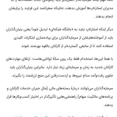
مدیران استارتاپ‌ها آموزش بدهند، نه‌اینکه صفرتاصد این فرایند را برایشان
انجام بدهند.
دیگر اینکه استارتاپ نباید به «باشگاه شبکه‌ای» تبدیل شود! یعنی بنیان‌گذاران
باید از آموخته‌هایشان از سرمایه‌گذاران برای پیاده‌سازی ابتکارات کلیدی
استفاده کنند تا از منابعی گسترده‌تر از کارکنان بالقوه بهره‌مند شوند.
با همهٔ این‌ها، استخدام فقط یک روی سکهٔ توانایی‌هاست. ارتقای مهارت‌های
کارکنان جدید به زمان و سرمایه‌ای زیاد نیاز دارد. بنابراین بنیان‌گذاران باید
جلوی رفت‌وآمد مدامِ نیروها، و ازدست‌رفتنِ این منبع ارزشمند را بگیرند.
سرمایه‌گذاران می‌توانند دربارهٔ بسته‌های مالی (مثل جبران خدمات کارکنان و
برنامه‌های مالکیت سهام) راهنمایی‌هایی تأثیرگذار در اختیار کسب‌وکارها قرار
بدهند.