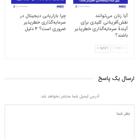
آیا زنان می‌توانند
چرا بازاریابی دیجیتال در
نقش‌آفرینانی کلیدی برای
سرمایه‌گذاری خطرپذیر
آیندهٔ سرمایه‌گذاری خطرپذیر
ضروری است؟ ۴ دلیل
باشند؟
NEXT
PREV
ارسال یک پاسخ
آدرس ایمیل شما منتشر نخواهد شد.