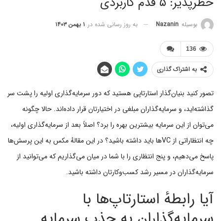
خطرپذیر: ۵ قدم کاربردی
به روز رسانی شده در
۱ بهمن ۱۴۰۳
بوسیله
Nazanin
136
به اشتراک گذاری
تصور کنید بنیان‌گذار استارتاپی هستید که دور سرمایه‌گذاری اولیه را پشت سر
گذاشته‌اید، و سرمایه‌گذاران مبلغی در اختیارتان قرار داده‌اند. حالا چگونه
می‌توان از این سرمایه بیشترین بهره را برد؟ اصلاً بعد از سرمایه‌گذاری اولیه،
چه انتظاراتی از VCها باید داشته باشید؟ در این مقالهٔ مکس به این پرسش‌ها
پاسخ می‌دهیم، و پنج انتظاری را با شما در میان می‌گذاریم که می‌توانید از
سرمایه‌گذاران در مسیر رشد کسب‌وکارتان داشته باشید.
آیا رابطهٔ استارتاپ‌ها با
سرمایه‌گذاران به جذب سرمایه