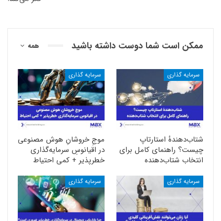
ممکن است شما دوست داشته باشید
همه
سرمایه گذاری
سرمایه گذاری
شتاب‌دهندهٔ استارتاپ
موجِ خروشانِ هوش مصنوعی
چیست؟ راهنمای کامل برای
در اقیانوسِ سرمایه‌گذاری
انتخاب شتا‌ب‌دهنده
خطرپذیر + کمی احتیاط
سرمایه گذاری
سرمایه گذاری