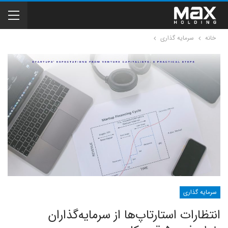
خانه
سرمایه گذاری
سرمایه گذاری
انتظارات استارتاپ‌ها از سرمایه‌گذاران