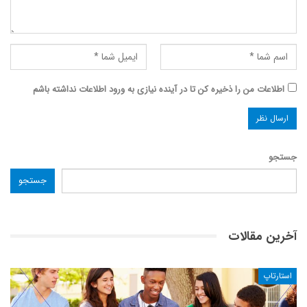
اطلاعات من را ذخیره کن تا در آینده نیازی به ورود اطلاعات نداشته باشم
جستجو
جستجو
آخرین مقالات
استارتاپ