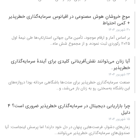
موجِ خروشانِ هوش مصنوعی در اقیانوسِ سرمایه‌گذاری خطرپذیر
+ کمی احتیاط
۳۰ شهریور ۱۴۰۴
بر اساس آمار و ارقام موجود، تأمین مالی جهانیِ استارتاپ‌ها طی نیمهٔ اول
۲۰۲۵ رکوردی ثبت نموده، و از مجموع شش ماه
…
آیا زنان می‌توانند نقش‌آفرینانی کلیدی برای آیندهٔ سرمایه‌گذاری
خطرپذیر…
۲۳ شهریور ۱۴۰۴
صنعت سرمایه‌گذاری خطرپذیر برای مدت‌ها باشگاهی مردانه بود! دروازه‌های
این باشگاه به‌سختی رو به زنان باز می‌شد، و
…
چرا بازاریابی دیجیتال در سرمایه‌گذاری خطرپذیر ضروری است؟ ۴
دلیل
۱۵ شهریور ۱۴۰۴
زمان‌های دشوار، فرصت‌هایی پنهان در دل خود دارند! اما پرسش اینجاست: آیا
صندوق‌های سرمایه‌گذاری خطرپذیر می‌توانند
…