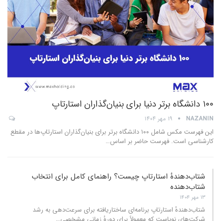
۱۰۰ دانشگاه برتر دنیا برای بنیان‌گذاران استارتاپ
NAZANIN
۱۹ مهر ۱۴۰۴
این فهرست مکس شامل ۱۰۰ دانشگاه برتر برای بنیان‌گذاران استارتاپ‌ها در مقطع
کارشناسی است. فهرست حاضر بر اساس
…
شتاب‌دهندهٔ استارتاپ چیست؟ راهنمای کامل برای انتخاب
شتا‌ب‌دهنده
۱۳ مهر ۱۴۰۴
شتاب‌دهندهٔ استارتاپ برنامه‌ای ساختاریافته برای سرعت‌دهی به رشد
شرکت‌های نوپاست که معمولاً برای دورهٔ زمانی مشخصی
…