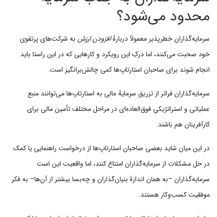
محدود می‌شود؟
سرمایه‌گذاران خطرپذیر معمولاً دربارهٔ
افزودن ارزش
به شرکت‌های پرتفوی
خود صحبت می‌کنند، اما درکِ این رویکرد و کارهایی که در این راستا باید
انجام شوند برای صاحبان استارتاپ‌ها کمی چالش‌برانگیز است.
سرمایه‌گذاران فراتر از تزریق سرمایهٔ مالی به استارتاپ‌ها می‌توانند منبع
عملیاتی و استراتژیکیِ فوق‌العاده‌ای در مراحل مختلف تأمین مالی برای
کارآفرینان هم باشند.
در این میان شاید بعضی صاحبان استارتاپ‌ها از درخواست راهنمایی یا کمک
در حل مشکلات از سرمایه‌گذاران امتناع کنند، اما واقعیت این است
سرمایه‌گذاران –به همان اندازهٔ بنیان‌گذاران و چه‌بسا بیشتر از آن‌ها– به فکر
موفقیت کسب‌وکار هستند.