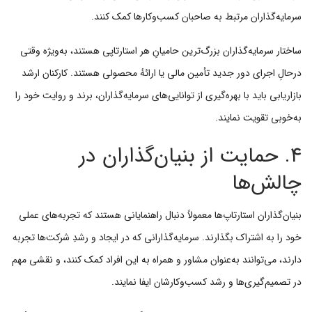
سرمایه‌گذاران مرتبط به صاحبان کسب‌وکارها کمک کنند.
ساختار سرمایه‌گذاران بزرگ‌ترین حامیانِ هر استارتاپی هستند، به‌ویژه وقتی
درحالِ اجرای دور جدید تأمین مالی یا ارائهٔ محصولی هستند. کارکنان ارشد
بازاریابی باید با بهره‌گیری از توانایی‌های سرمایه‌گذاران، برند و روایت خود را
به‌خوبی تقویت نمایند.
۴. حمایت از بنیان‌گذاران در
چالش‌ها
بنیان‌گذاران استارتاپ‌ها معمولاً دنبال راهنمایانی هستند که تجربه‌های عملی
خود را به اشتراک بگذارند. سرمایه‌گذارانی که در ایجاد و رشدِ شرکت‌ها تجربه
دارند، می‌توانند به‌عنوان مشاور و همراه به این افراد کمک کنند، و نقشی مهم
در تصمیم‌گیری‌ها و رشد کسب‌وکارشان ایفا نمایند.