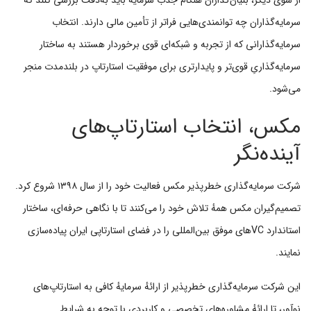
سرمایه‌گذاران چه توانمندی‌هایی فراتر از تأمین مالی دارند. انتخاب
سرمایه‌گذارانی که از تجربه و شبکه‌ای قوی برخوردار هستند به ساختار
سرمایه‌گذاریِ قوی‌تر و پایدارتری برای موفقیت استارتاپ در بلندمدت منجر
می‌شود.
مکس، انتخاب استارتاپ‌های
آینده‌نگر
شرکت سرمایه‌گذاری خطرپذیر مکس فعالیت خود را از سال ۱۳۹۸ شروع کرد.
تصمیم‌گیران مکس همهٔ تلاش خود را می‌کنند تا با نگاهی حرفه‌ای، ساختار
استاندارد VCهای موفق بین‌المللی را در فضای استارتاپی ایران پیاده‌سازی
نمایند.
این شرکت سرمایه‌گذاری خطرپذیر از ارائهٔ سرمایهٔ کافی به استارتاپ‌های
نوآور، تا ارائهٔ مشاوره‌های تخصصی و کاربردی با توجه به شرایط