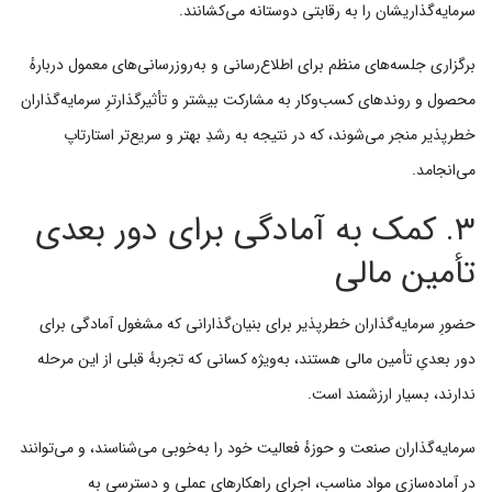
سرمایه‌گذاریشان را به رقابتی دوستانه می‌کشانند.
برگزاری جلسه‌های منظم برای اطلاع‌رسانی و به‌روزرسانی‌های معمول دربارهٔ
محصول و روندهای کسب‌وکار به مشارکت بیشتر و تأثیرگذارترِ سرمایه‌گذاران
خطرپذیر منجر می‌شوند، که در نتیجه به رشدِ بهتر و سریع‌تر استارتاپ
می‌انجامد.
۳. کمک به آمادگی برای دور بعدی
تأمین مالی
حضورِ سرمایه‌گذاران خطرپذیر برای بنیان‌گذارانی که مشغول آمادگی برای
دور بعدیِ تأمین مالی هستند، به‌ویژه کسانی که تجربهٔ قبلی از این مرحله
ندارند، بسیار ارزشمند است.
سرمایه‌گذاران صنعت و حوزهٔ فعالیت خود را به‌خوبی می‌شناسند، و می‌توانند
در آماده‌سازی مواد مناسب، اجرای راهکارهای عملی و دسترسی به