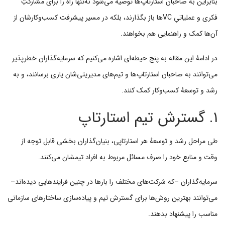
بنابراین به صاحبان استارتاپ‌ها توصیه می‌شود نه‌تنها راه را برای مشارکتِ
فکری و عملیاتیِ VCها باز بگذارند، بلکه در مسیر پیشرفت کسب‌وکارشان از
آن‌ها کمک و راهنمایی هم بخواهند.
در ادامهٔ این مقاله به پنج حیطه‌ای اشاره می‌کنیم که سرمایه‌گذاران خطرپذیر
می‌توانند به صاحبان استارتاپ‌ها و تیم‌های مدیریتی‌شان یاری برسانند، و به
رشد و توسعهٔ کسب‌وکار کمک کنند.
۱. گسترش تیم استارتاپ
طی مراحل رشد و توسعهٔ هر استارتاپی، بنیان‌گذاران بخشی قابل توجه از
وقت و منابع خود را صرفِ مسائل مربوط به افراد تیمشان می‌کنند.
سرمایه‌گذاران –که شرکت‌های مختلف را بارها در چنین فرایندهایی دیده‌اند–
می‌توانند بهترین روش‌ها برای گسترش تیم و پیاده‌سازی ساختارهای سازمانی
مناسب را پیشنهاد بدهند.