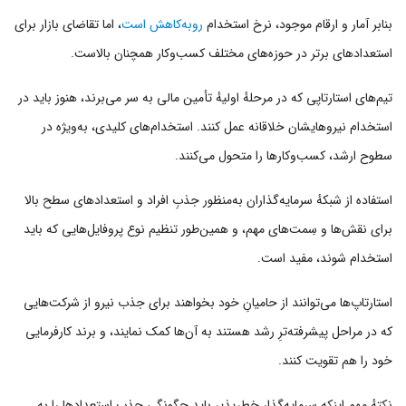
بنابر آمار و ارقام موجود، نرخ استخدام
روبه‌کاهش است
، اما تقاضای بازار برای
استعدادهای برتر در حوزه‌های مختلف کسب‌وکار همچنان بالاست.
تیم‌های استارتاپی که در مرحلهٔ اولیهٔ تأمین مالی به سر می‌برند، هنوز باید در
استخدام نیروهایشان خلاقانه عمل کنند. استخدام‌های کلیدی، به‌ویژه در
سطوح ارشد، کسب‌وکارها را متحول می‌کنند.
استفاده از شبکهٔ سرمایه‌گذاران به‌منظور جذبِ افراد و استعدادهای سطح بالا
برای نقش‌ها و سِمت‌های مهم، و همین‌طور تنظیم نوع پروفایل‌هایی که باید
استخدام شوند، مفید است.
استارتاپ‌ها می‌توانند از حامیانِ خود بخواهند برای جذب نیرو از شرکت‌هایی
که در مراحل پیشرفته‌ترِ رشد هستند به آن‌ها کمک نمایند، و برند کارفرمایی
خود را هم تقویت کنند.
نکتهٔ مهم اینکه سرمایه‌گذار خطرپذیر باید چگونگیِ جذب استعدادها را به