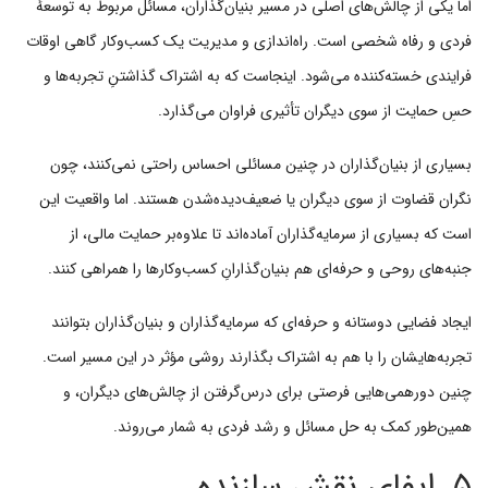
اما یکی از چالش‌های اصلی در مسیر بنیان‌گذاران، مسائل مربوط به توسعهٔ
فردی و رفاه شخصی است. راه‌اندازی و مدیریت یک کسب‌وکار گاهی اوقات
فرایندی خسته‌کننده می‌شود. اینجاست که به اشتراک گذاشتنِ تجربه‌ها و
حسِ حمایت از سوی دیگران تأثیری فراوان می‌گذارد.
بسیاری از بنیان‌گذاران در چنین مسائلی احساس راحتی نمی‌کنند، چون
نگران قضاوت از سوی دیگران یا ضعیف‌دیده‌شدن هستند. اما واقعیت این
است که بسیاری از سرمایه‌گذاران آماده‌اند تا علاوه‌بر حمایت مالی، از
جنبه‌های روحی و حرفه‌ای هم بنیان‌گذارانِ کسب‌وکارها را همراهی کنند.
ایجاد فضایی دوستانه و حرفه‌ای که سرمایه‌گذاران و بنیان‌گذاران بتوانند
تجربه‌هایشان را با هم به اشتراک بگذارند روشی مؤثر در این مسیر است.
چنین دورهمی‌هایی فرصتی برای درس‌گرفتن از چالش‌های دیگران، و
همین‌طور کمک به حل مسائل و رشد فردی به شمار می‌روند.
۵. ایفای نقش سازنده