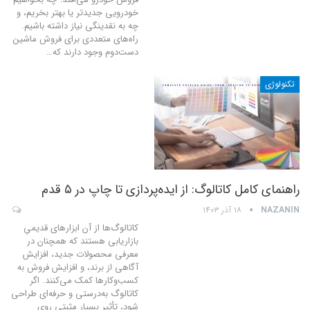
خودرویی جدیدتر یا بهتر بخریم، و
چه به نقدینگی نیاز داشته باشیم.
راه‌های متعددی برای فروش ماشین
دست‌دوم وجود دارند که
…
تکنولوژی
راهنمای کامل کاتالوگ: از ایده‌پردازی تا چاپ در ۵ قدم
NAZANIN
۱۸ آذر ۱۴۰۳
کاتالوگ‌ها از آن ابزارهای قدیمیِ
بازاریابی هستند که همچنان در
معرفی محصولات جدید، افزایش
آگاهی از برند، و افزایش فروش به
کسب‌وکارها کمک می‌کنند. اگر
کاتالوگ به‌درستی و حرفه‌ای طراحی
شود، تأثیر بسیار مثبتی روی