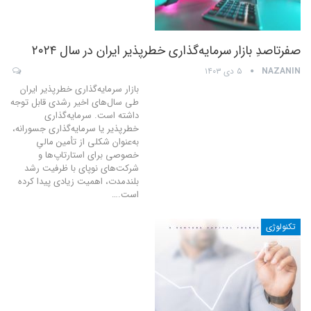
صفرتاصدِ بازار سرمایه‌گذاری خطرپذیر ایران در سال ۲۰۲۴
NAZANIN
۵ دی ۱۴۰۳
بازار سرمایه‌گذاری خطرپذیر ایران
طی سال‌های اخیر رشدی قابل توجه
داشته است. سرمایه‌گذاری
خطرپذیر یا سرمایه‌گذاری جسورانه،
به‌عنوان شکلی از تأمین مالیِ
خصوصی برای استارتاپ‌ها و
شرکت‌های نوپای با ظرفیت رشد
بلندمدت، اهمیت زیادی پیدا کرده
است.
…
تکنولوژی