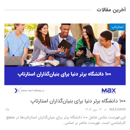
آخرین مقالات
استارتاپ
۱۰۰ دانشگاه برتر دنیا برای بنیان‌گذاران استارتاپ
NAZANIN
۱۹ مهر ۱۴۰۴
این فهرست مکس شامل ۱۰۰ دانشگاه برتر برای بنیان‌گذاران استارتاپ‌ها در مقطع
کارشناسی است. فهرست حاضر بر اساس
…