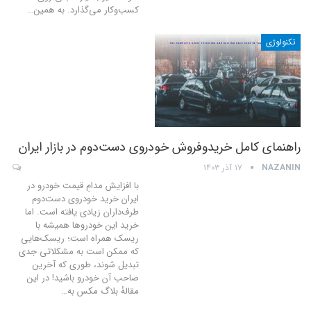
کسب‌وکار می‌گذارد. به همین
…
تکنولوژی
راهنمای کامل خریدوفروش خودروی دست‌دوم در بازار ایران
NAZANIN
۱۷ آذر ۱۴۰۳
با افزایش مدامِ قیمت خودرو در
ایران خرید خودروی دست‌دوم
طرف‌داران زیادی یافته است. اما
خرید این خودروها همیشه با
ریسک همراه است؛ ریسک‌هایی
که ممکن است به مشکلاتی جدی
تبدیل شوند، طوری که آخرین
صاحب آن خودرو باشید! در این
مقالهٔ بلاگ مکس به
…