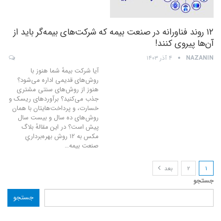
۱۲ روند فناورانه در صنعت بیمه که شرکت‌های بیمه‌گر باید از
آن‌ها پیروی کنند!
NAZANIN
۴ آذر ۱۴۰۳
آیا شرکت بیمهٔ شما هنوز با
روش‌های قدیمی اداره می‌شود؟
هنوز از روش‌های سنتی مشتری
جذب می‌کنید؟ برآوردهای ریسک و
خسارت، و پرداخت‌هایتان با همان
روش‌های ده سال و بیست سال
پیش است؟ در این مقالهٔ بلاگ
مکس به ۱۲ روش بهره‌برداریِ
صنعت بیمه
…
۱
۲
بعد
جستجو
جستجو