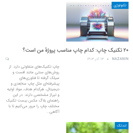
تکنولوژی
۲۰ تکنیک چاپ: کدام چاپ مناسب پروژهٔ من است؟
NAZANIN
۱۳ آذر ۱۴۰۳
چاپ تکنیک‌های متفاوتی دارد. از
روش‌های سنتی مانند افست و
سیلک گرفته تا فناوری‌های
پیشرفته‌ای مثل چاپ سه‌بُعدی و
دیجیتال، هرکدام هدف، مواد اولیه
و تیراژ مشخصی دارند. در این
راهنمای بلاگ مکس بیست تکنیک
مختلف چاپ را مرور می‌کنیم تا با
آگاهی
…
لندتک