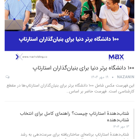
۱۰۰ دانشگاه برتر دنیا برای بنیان‌گذاران استارتاپ
NAZANIN
۱۹ مهر ۱۴۰۴
این فهرست مکس شامل ۱۰۰ دانشگاه برتر برای بنیان‌گذاران استارتاپ‌ها در مقطع
کارشناسی است. فهرست حاضر بر اساس
…
شتاب‌دهندهٔ استارتاپ چیست؟ راهنمای کامل برای انتخاب
شتا‌ب‌دهنده
۱۳ مهر ۱۴۰۴
شتاب‌دهندهٔ استارتاپ برنامه‌ای ساختاریافته برای سرعت‌دهی به رشد