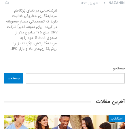
NAZANIN
۱ شهریور ۱۴۰۴
شرکت‌هایی در دنیای پُرتلاطم
سرمایه‌گذاری خطرپذیر فعالیت
دارند که تصمیماتی بسیار جسورانه
می‌گیرند. برای نمونه، اخیراً شرکت
CRV مبلغ ۲۷۵میلیون دلار از
صندوق Select خود را به
سرمایه‌گذارانش بازگرداند، زیرا
ارزش‌گذاری‌های بالا و بازار IPO
…
جستجو
جستجو
آخرین مقالات
استارتاپ