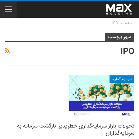
خانه
IPO
مرور برچسب
IPO
سرمایه گذاری
تحولات بازار سرمایه‌گذاری خطرپذیر: بازگشت سرمایه به
سرمایه‌گذاران