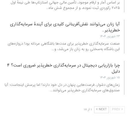
بر اساس آمار و ارقام موجود، تأمین مالی جهانیِ استارتاپ‌ها طی نیمهٔ اول
۲۰۲۵ رکوردی ثبت نموده، و از مجموع شش ماه
…
آیا زنان می‌توانند نقش‌آفرینانی کلیدی برای آیندهٔ سرمایه‌گذاری
خطرپذیر…
۲۳ شهریور ۱۴۰۴
صنعت سرمایه‌گذاری خطرپذیر برای مدت‌ها باشگاهی مردانه بود! دروازه‌های
این باشگاه به‌سختی رو به زنان باز می‌شد، و
…
چرا بازاریابی دیجیتال در سرمایه‌گذاری خطرپذیر ضروری است؟ ۴
دلیل
۱۵ شهریور ۱۴۰۴
زمان‌های دشوار، فرصت‌هایی پنهان در دل خود دارند! اما پرسش اینجاست: آیا
صندوق‌های سرمایه‌گذاری خطرپذیر می‌توانند
…
PREV
NEXT
۱ از ۱۸