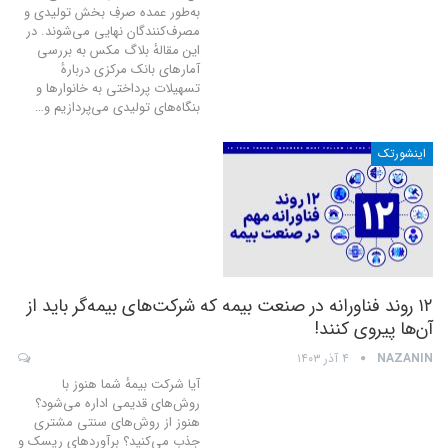
به‌طور عمده صرفِ بخش تولیدی و
مصرف‌کنندگان نهایی می‌شوند. در
این مقالهٔ بلاگ مکس به بررسی
آمارهای بانک مرکزی دربارهٔ
تسهیلات پرداختی به خانوارها و
بنگاه‌های تولیدی می‌پردازیم و
…
اینشورتک
۱۲ روند فناورانه در صنعت بیمه که شرکت‌های بیمه‌گر باید از
آن‌ها پیروی کنند!
NAZANIN
۴ آذر ۱۴۰۳
آیا شرکت بیمهٔ شما هنوز با
روش‌های قدیمی اداره می‌شود؟
هنوز از روش‌های سنتی مشتری
جذب می‌کنید؟ برآوردهای ریسک و