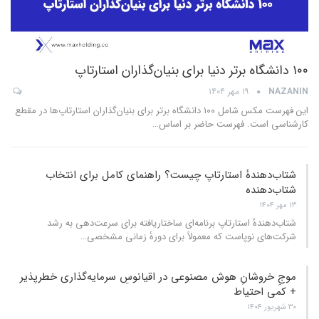
۱۰۰ دانشگاه برتر دنیا برای بنیان‌گذاران استارتاپ
NAZANIN
۱۹ مهر ۱۴۰۴
این فهرست مکس شامل ۱۰۰ دانشگاه برتر برای بنیان‌گذاران استارتاپ‌ها در مقطع
کارشناسی است. فهرست حاضر بر اساس
…
شتاب‌دهندهٔ استارتاپ چیست؟ راهنمای کامل برای انتخاب
شتا‌ب‌دهنده
۱۳ مهر ۱۴۰۴
شتاب‌دهندهٔ استارتاپ برنامه‌ای ساختاریافته برای سرعت‌دهی به رشد
شرکت‌های نوپاست که معمولاً برای دورهٔ زمانی مشخصی
…
موجِ خروشانِ هوش مصنوعی در اقیانوسِ سرمایه‌گذاری خطرپذیر
+ کمی احتیاط
۳۰ شهریور ۱۴۰۴