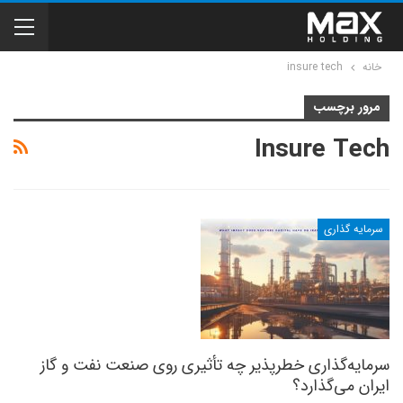
خانه
insure tech
مرور برچسب
Insure Tech
سرمایه گذاری
سرمایه‌گذاری خطرپذیر چه تأثیری روی صنعت نفت و گاز
ایران می‌گذارد؟