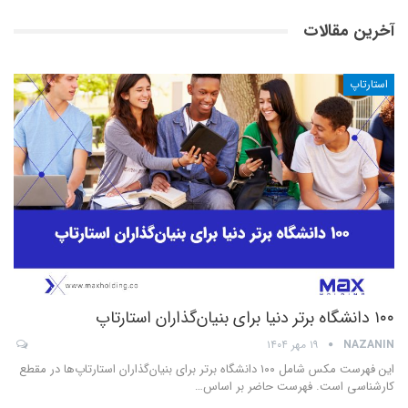
آخرین مقالات
استارتاپ
۱۰۰ دانشگاه برتر دنیا برای بنیان‌گذاران استارتاپ
NAZANIN
۱۹ مهر ۱۴۰۴
این فهرست مکس شامل ۱۰۰ دانشگاه برتر برای بنیان‌گذاران استارتاپ‌ها در مقطع
کارشناسی است. فهرست حاضر بر اساس
…